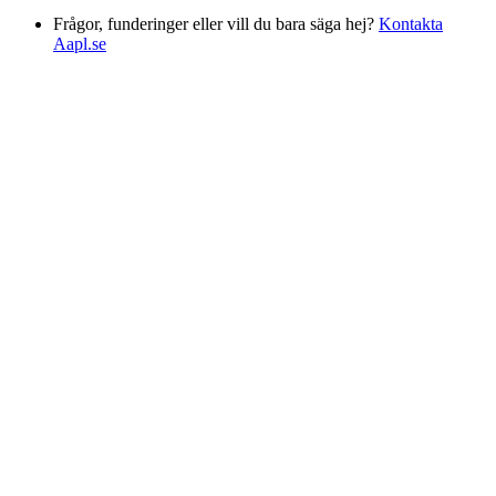
Frågor, funderinger eller vill du bara säga hej?
Kontakta
Aapl.se