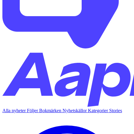
Alla nyheter
Följer
Bokmärken
Nyhetskällor
Kategorier
Stories