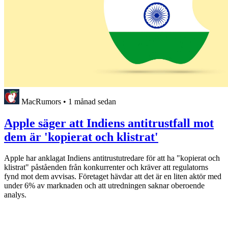
MacRumors
•
1 månad sedan
Apple säger att Indiens antitrustfall mot
dem är 'kopierat och klistrat'
Apple har anklagat Indiens antitrustutredare för att ha "kopierat och
klistrat" påståenden från konkurrenter och kräver att regulatorns
fynd mot dem avvisas. Företaget hävdar att det är en liten aktör med
under 6% av marknaden och att utredningen saknar oberoende
analys.