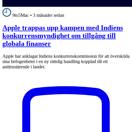
9to5Mac
•
3 månader sedan
Apple trappas upp kampen med Indiens
konkurrensmyndighet om tillgång till
globala finanser
Apple har anklagat Indiens konkurrenskommission för att överskrida
sina befogenheter i en ny rättslig handling kopplad till ett
antitrustärende i landet.