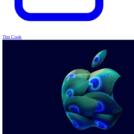
Tim Cook