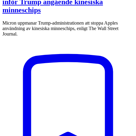
inför Trump angående kinesiska
minneschips
Micron uppmanar Trump-administrationen att stoppa Apples
användning av kinesiska minneschips, enligt The Wall Street
Journal.