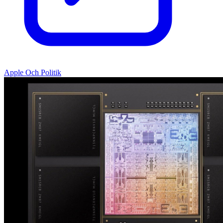
Apple Och Politik