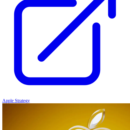
Apple Strategy