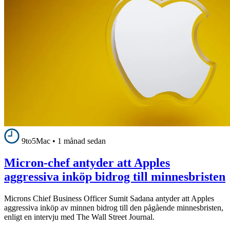
9to5Mac
•
1 månad sedan
Micron-chef antyder att Apples
aggressiva inköp bidrog till minnesbristen
Microns Chief Business Officer Sumit Sadana antyder att Apples
aggressiva inköp av minnen bidrog till den pågående minnesbristen,
enligt en intervju med The Wall Street Journal.