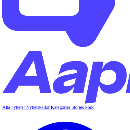
Alla nyheter
Nyhetskällor
Kategorier
Stories
Podd