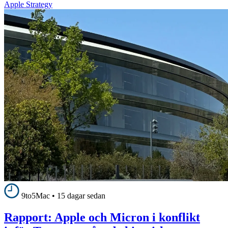
Apple Strategy
9to5Mac
•
15 dagar sedan
Rapport: Apple och Micron i konflikt