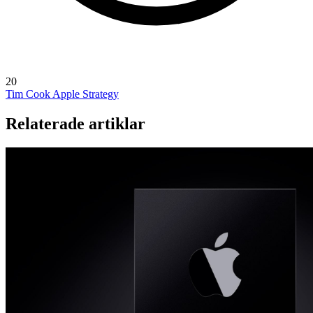
20
Tim Cook
Apple Strategy
Relaterade artiklar