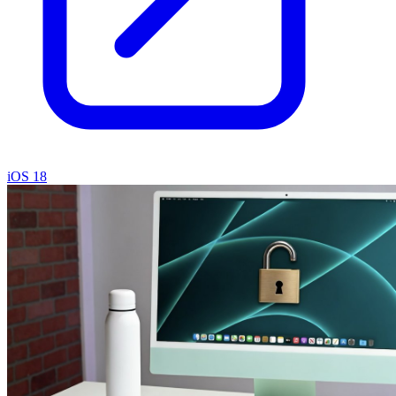
iOS 18