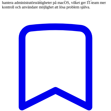
hantera administratörsrättigheter på macOS, vilket ger IT-team mer
kontroll och användare möjlighet att lösa problem själva.