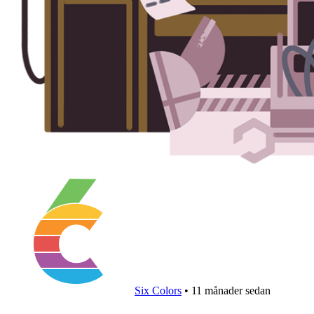
Six Colors
•
11 månader sedan