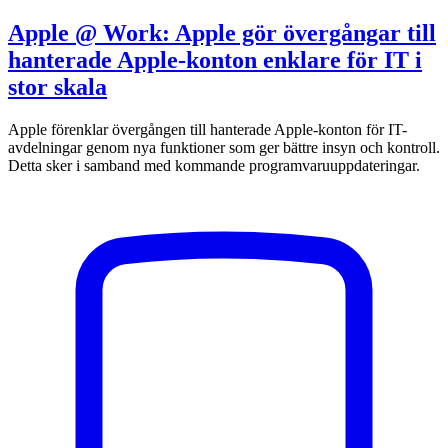
Apple @ Work: Apple gör övergångar till
hanterade Apple-konton enklare för IT i
stor skala
Apple förenklar övergången till hanterade Apple-konton för IT-
avdelningar genom nya funktioner som ger bättre insyn och kontroll.
Detta sker i samband med kommande programvaruuppdateringar.