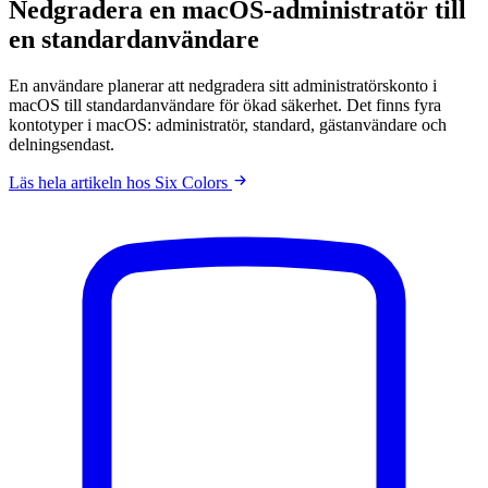
Nedgradera en macOS-administratör till
en standardanvändare
En användare planerar att nedgradera sitt administratörskonto i
macOS till standardanvändare för ökad säkerhet. Det finns fyra
kontotyper i macOS: administratör, standard, gästanvändare och
delningsendast.
Läs hela artikeln hos Six Colors