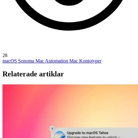
28
macOS Sonoma
Mac Automation
Mac Kontotyper
Relaterade artiklar