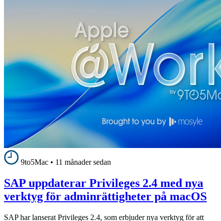
9to5Mac
•
11 månader sedan
SAP uppdaterar Privileges 2.4 med nya
verktyg för adminrättigheter på macOS
SAP har lanserat Privileges 2.4, som erbjuder nya verktyg för att