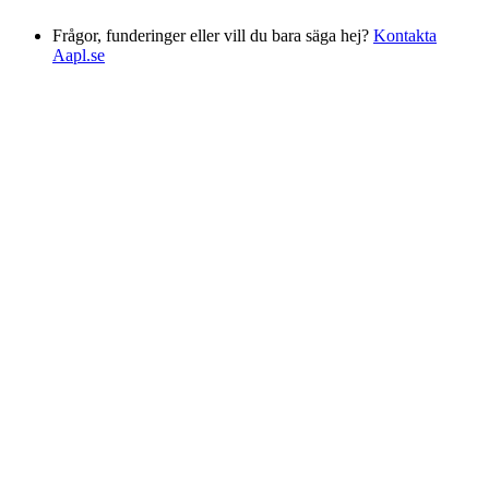
Frågor, funderinger eller vill du bara säga hej?
Kontakta
Aapl.se