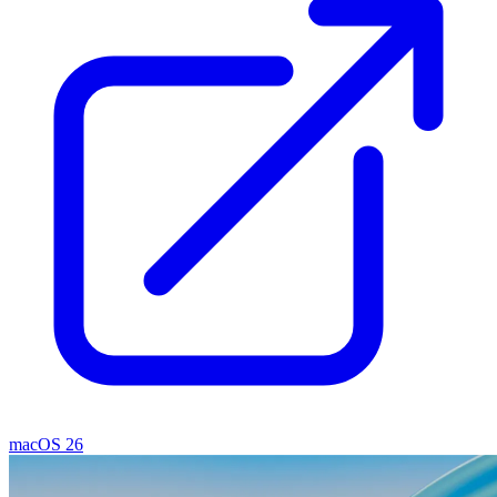
macOS 26