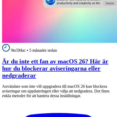
9to5Mac
•
5 månader sedan
Är du inte ett fan av macOS 26? Här är
hur du blockerar aviseringarna eller
nedgraderar
Användare som inte vill uppgradera till macOS 26 kan blockera
aviseringar om uppdateringen eller välja att nedgradera. Det finns
enkla metoder för att hantera dessa inställningar.