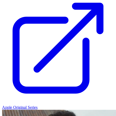
Apple Original Series