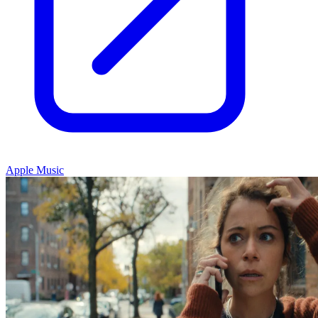
Apple Music