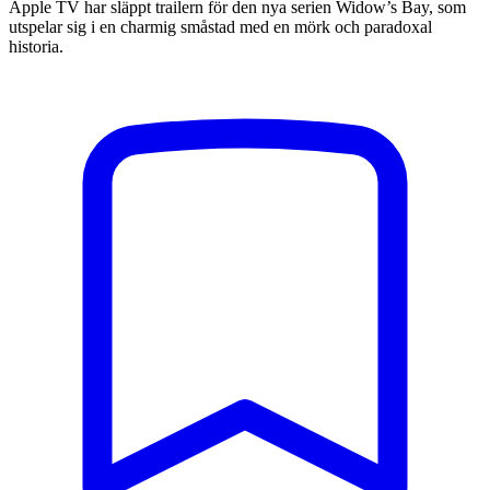
Apple TV har släppt trailern för den nya serien Widow’s Bay, som
utspelar sig i en charmig småstad med en mörk och paradoxal
historia.