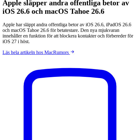
Apple släpper andra offentliga betor av
iOS 26.6 och macOS Tahoe 26.6
Apple har släppt andra offentliga betor av iOS 26.6, iPadOS 26.6
och macOS Tahoe 26.6 för betatestare. Den nya mjukvaran
innehåller en funktion för att blockera kontakter och förbereder för
iOS 27 i höst.
Läs hela artikeln hos MacRumors