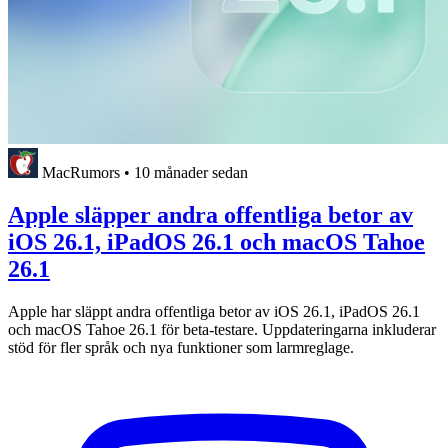
MacRumors
•
10 månader sedan
Apple släpper andra offentliga betor av
iOS 26.1, iPadOS 26.1 och macOS Tahoe
26.1
Apple har släppt andra offentliga betor av iOS 26.1, iPadOS 26.1
och macOS Tahoe 26.1 för beta-testare. Uppdateringarna inkluderar
stöd för fler språk och nya funktioner som larmreglage.