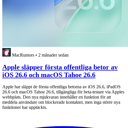
MacRumors
•
2 månader sedan
Apple släpper första offentliga betor av
iOS 26.6 och macOS Tahoe 26.6
Apple har släppt de första offentliga betorna av iOS 26.6, iPadOS
26.6 och macOS Tahoe 26.6, tillgängliga för beta-testare via Apples
webbplats. Den nya mjukvaran innehåller en funktion för att
meddela användare om blockerade kontakter, men inga större nya
funktioner har upptäckts.