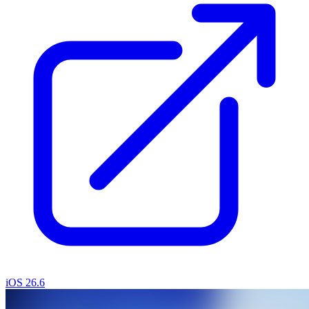
iOS 26.6