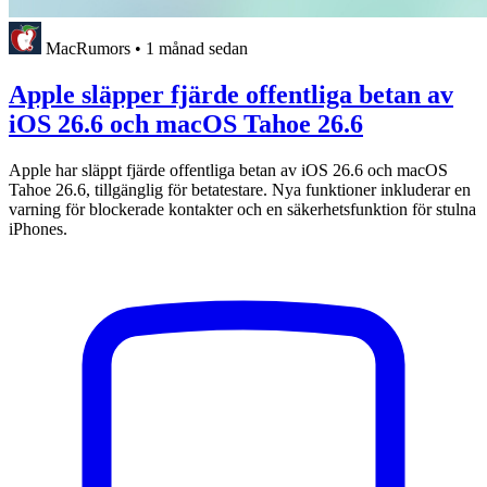
MacRumors
•
1 månad sedan
Apple släpper fjärde offentliga betan av
iOS 26.6 och macOS Tahoe 26.6
Apple har släppt fjärde offentliga betan av iOS 26.6 och macOS
Tahoe 26.6, tillgänglig för betatestare. Nya funktioner inkluderar en
varning för blockerade kontakter och en säkerhetsfunktion för stulna
iPhones.