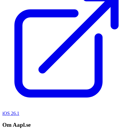
iOS 26.1
Om Aapl.se