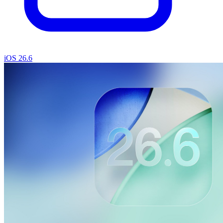
iOS 26.6