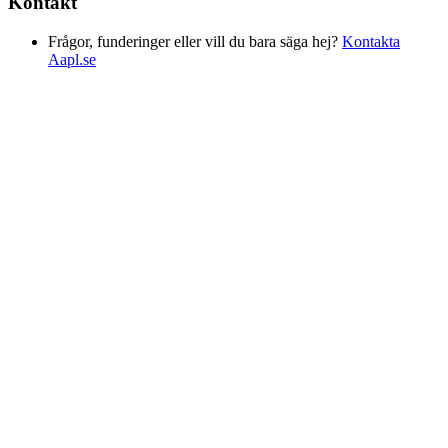
Kontakt
Frågor, funderinger eller vill du bara säga hej?
Kontakta
Aapl.se