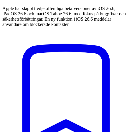
Apple har släppt tredje offentliga beta-versioner av iOS 26.6,
iPadOS 26.6 och macOS Tahoe 26.6, med fokus på buggfixar och
säkerhetsförbättringar. En ny funktion i iOS 26.6 meddelar
användare om blockerade kontakter.