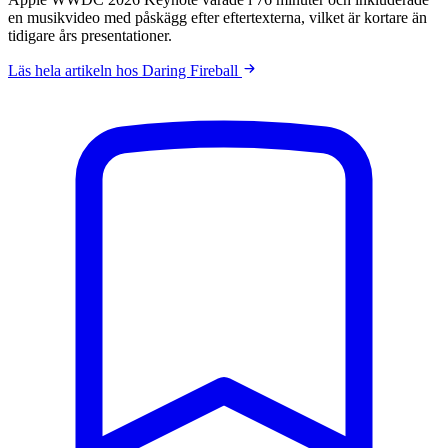
en musikvideo med påskägg efter eftertexterna, vilket är kortare än
tidigare års presentationer.
Läs hela artikeln hos Daring Fireball