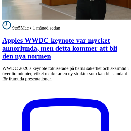
9to5Mac
•
1 månad sedan
Apples WWDC-keynote var mycket
annorlunda, men detta kommer att bli
den nya normen
WWDC 2026:s keynote fokuserade på barns säkerhet och skärmtid i
över tio minuter, vilket markerar en ny struktur som kan bli standard
för framtida presentationer.