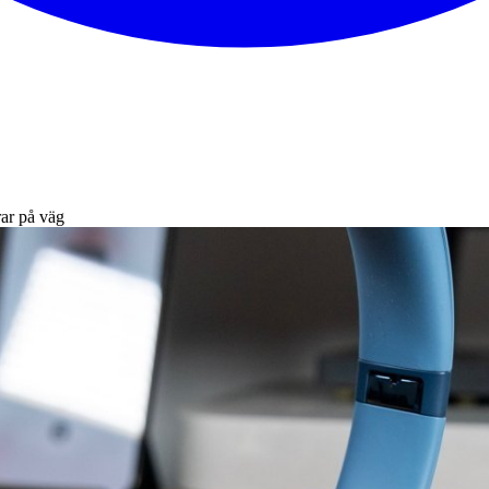
ar på väg