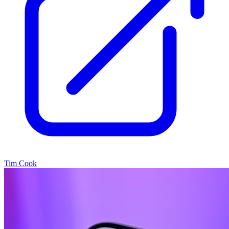
Tim Cook