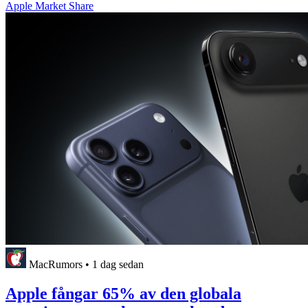
Apple Market Share
MacRumors
•
1 dag sedan
Apple fångar 65% av den globala