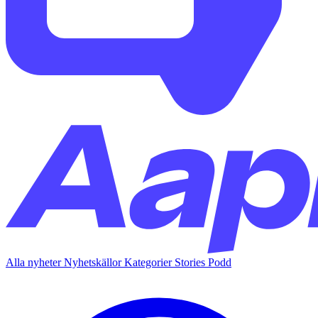
Alla nyheter
Nyhetskällor
Kategorier
Stories
Podd