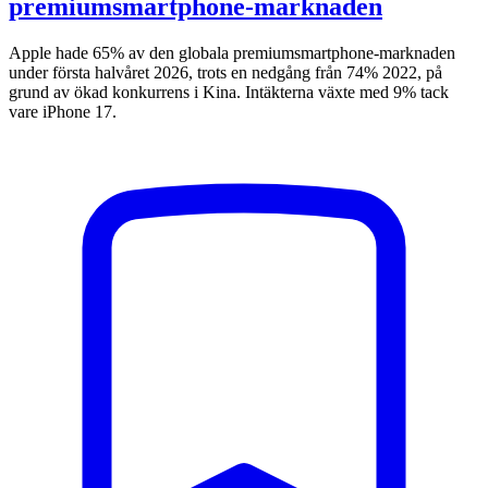
premiumsmartphone-marknaden
Apple hade 65% av den globala premiumsmartphone-marknaden
under första halvåret 2026, trots en nedgång från 74% 2022, på
grund av ökad konkurrens i Kina. Intäkterna växte med 9% tack
vare iPhone 17.