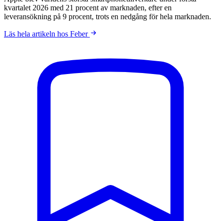
kvartalet 2026 med 21 procent av marknaden, efter en
leveransökning på 9 procent, trots en nedgång för hela marknaden.
Läs hela artikeln hos Feber