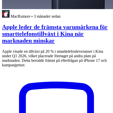
MacRumors
•
3 månader sedan
Apple leder de främsta varumärkena för
smarttelefonstillväxt i Kina när
marknaden minskar
Apple visade en tillväxt på 20 % i smarttelefonleveranser i Kina
under Q1 2026, vilket placerade företaget på andra plats på
marknaden. Detta berodde främst på efterfrågan på iPhone 17 och
kampanjpriser.