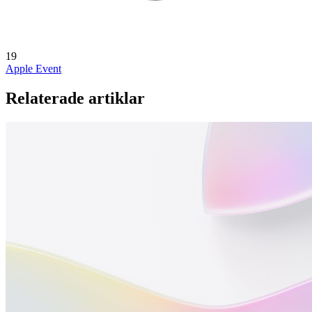
19
Apple Event
Relaterade artiklar