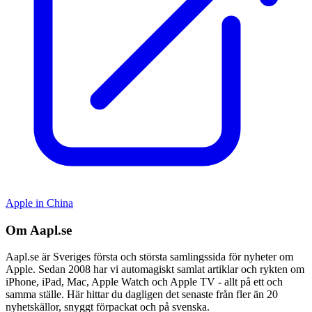
Apple in China
Om Aapl.se
Aapl.se är Sveriges första och största samlingssida för nyheter om
Apple. Sedan 2008 har vi automagiskt samlat artiklar och rykten om
iPhone, iPad, Mac, Apple Watch och Apple TV - allt på ett och
samma ställe. Här hittar du dagligen det senaste från fler än 20
nyhetskällor, snyggt förpackat och på svenska.