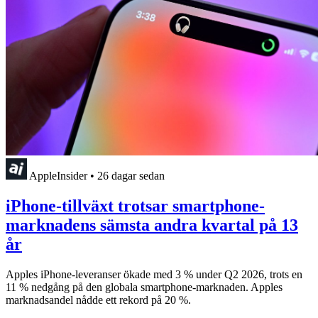
AppleInsider
•
26 dagar sedan
iPhone-tillväxt trotsar smartphone-
marknadens sämsta andra kvartal på 13
år
Apples iPhone-leveranser ökade med 3 % under Q2 2026, trots en
11 % nedgång på den globala smartphone-marknaden. Apples
marknadsandel nådde ett rekord på 20 %.