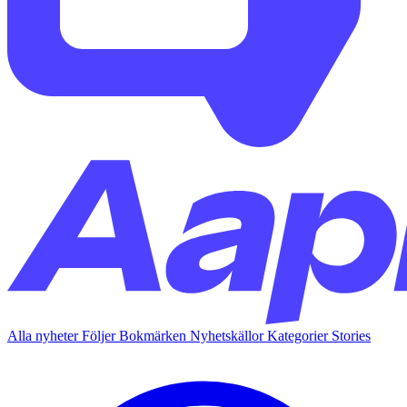
Alla nyheter
Följer
Bokmärken
Nyhetskällor
Kategorier
Stories