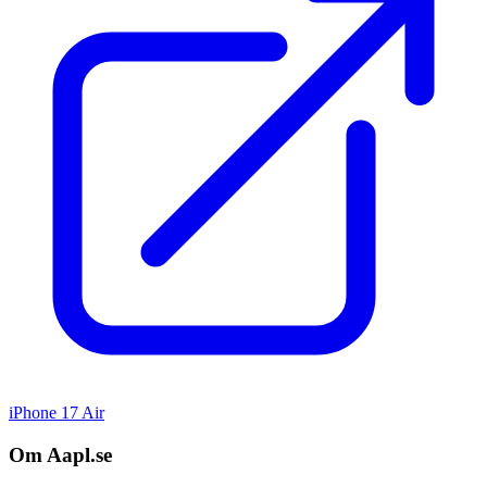
iPhone 17 Air
Om Aapl.se