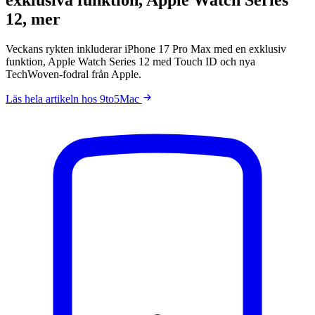
12, mer
Veckans rykten inkluderar iPhone 17 Pro Max med en exklusiv
funktion, Apple Watch Series 12 med Touch ID och nya
TechWoven-fodral från Apple.
Läs hela artikeln hos 9to5Mac