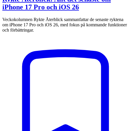
iPhone 17 Pro och iOS 26
Veckokolumnen Rykte Återblick sammanfattar de senaste ryktena
om iPhone 17 Pro och iOS 26, med fokus på kommande funktioner
och förbättringar.