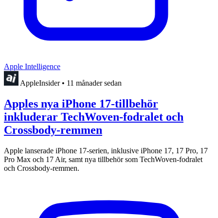
Apple Intelligence
AppleInsider
•
11 månader sedan
Apples nya iPhone 17-tillbehör
inkluderar TechWoven-fodralet och
Crossbody-remmen
Apple lanserade iPhone 17-serien, inklusive iPhone 17, 17 Pro, 17
Pro Max och 17 Air, samt nya tillbehör som TechWoven-fodralet
och Crossbody-remmen.