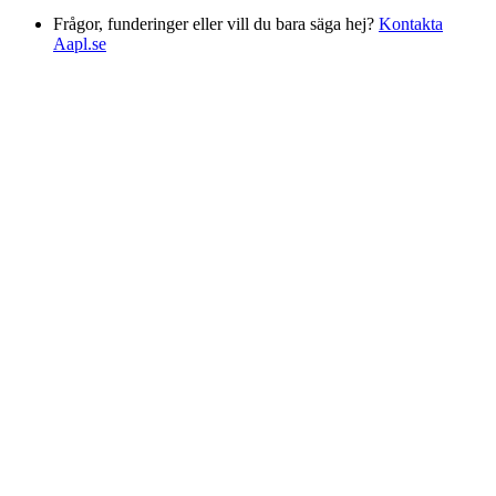
Frågor, funderinger eller vill du bara säga hej?
Kontakta
Aapl.se