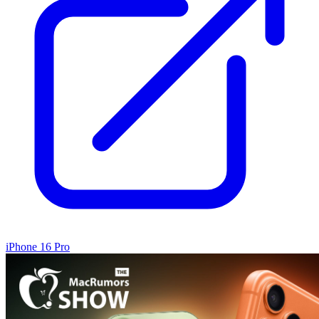
iPhone 16 Pro