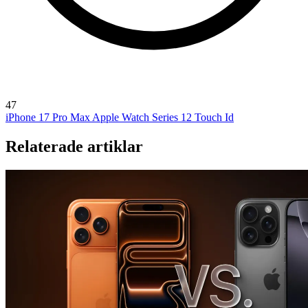
47
iPhone 17 Pro Max
Apple Watch Series 12
Touch Id
Relaterade artiklar