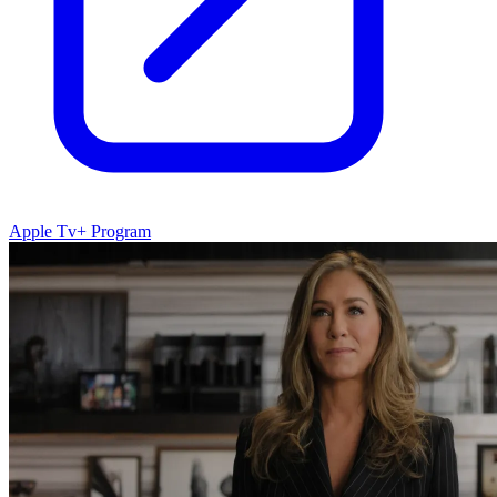
Apple Tv+ Program