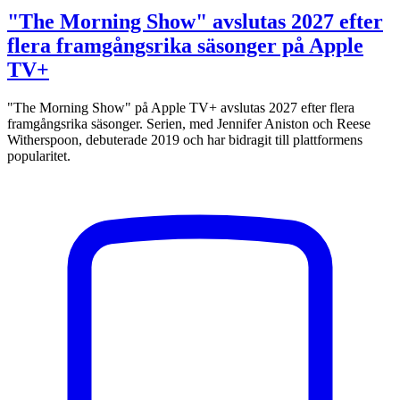
"The Morning Show" avslutas 2027 efter
flera framgångsrika säsonger på Apple
TV+
"The Morning Show" på Apple TV+ avslutas 2027 efter flera
framgångsrika säsonger. Serien, med Jennifer Aniston och Reese
Witherspoon, debuterade 2019 och har bidragit till plattformens
popularitet.