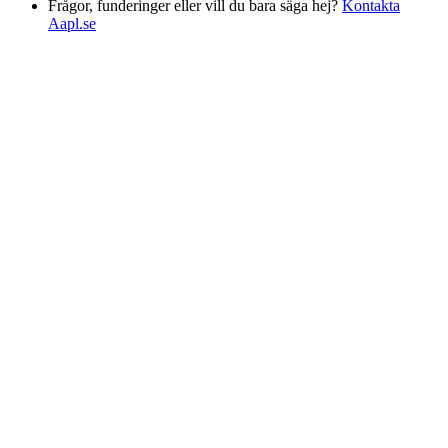
Frågor, funderinger eller vill du bara säga hej?
Kontakta
Aapl.se