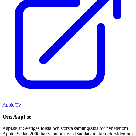
Apple Tv+
Om Aapl.se
Aapl.se är Sveriges första och största samlingssida för nyheter om
Apple. Sedan 2008 har vi automagiskt samlat artiklar och rykten om