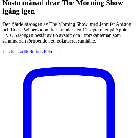
Nästa månad drar The Morning Show
igång igen
Den fjärde säsongen av The Morning Show, med Jennifer Aniston
och Reese Witherspoon, har premiär den 17 september på Apple
TV+. Säsongen består av tio avsnitt och utforskar teman som
sanning och förtroende i ett polariserat samhälle.
Läs hela artikeln hos Feber