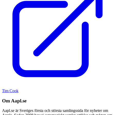
Tim Cook
Om Aapl.se
Aapl.se är Sveriges första och största samlingssida för nyheter om