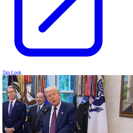
Tim Cook