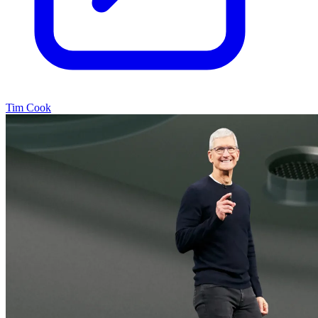
Tim Cook