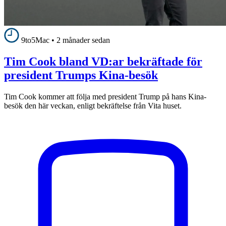
9to5Mac
•
2 månader sedan
Tim Cook bland VD:ar bekräftade för
president Trumps Kina-besök
Tim Cook kommer att följa med president Trump på hans Kina-
besök den här veckan, enligt bekräftelse från Vita huset.