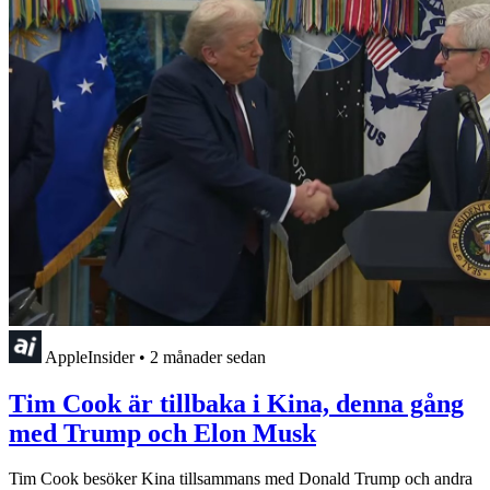
AppleInsider
•
2 månader sedan
Tim Cook är tillbaka i Kina, denna gång
med Trump och Elon Musk
Tim Cook besöker Kina tillsammans med Donald Trump och andra