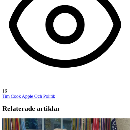
16
Tim Cook
Apple Och Politik
Relaterade artiklar