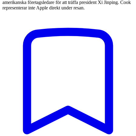
amerikanska företagsledare för att träffa president Xi Jinping. Cook
representerar inte Apple direkt under resan.