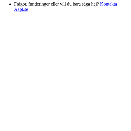
Frågor, funderinger eller vill du bara säga hej?
Kontakta
Aapl.se