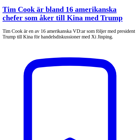
Tim Cook är bland 16 amerikanska
chefer som åker till Kina med Trump
Tim Cook är en av 16 amerikanska VD:ar som följer med president
Trump till Kina för handelsdiskussioner med Xi Jinping.