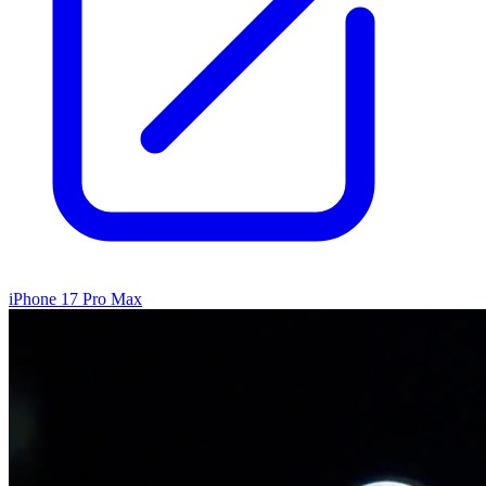
iPhone 17 Pro Max