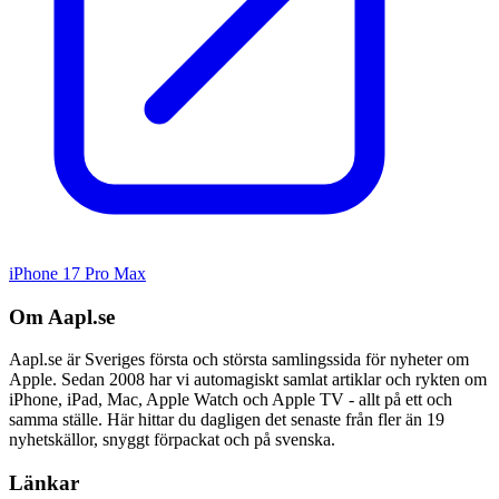
iPhone 17 Pro Max
Om Aapl.se
Aapl.se är Sveriges första och största samlingssida för nyheter om
Apple. Sedan 2008 har vi automagiskt samlat artiklar och rykten om
iPhone, iPad, Mac, Apple Watch och Apple TV - allt på ett och
samma ställe. Här hittar du dagligen det senaste från fler än 19
nyhetskällor, snyggt förpackat och på svenska.
Länkar