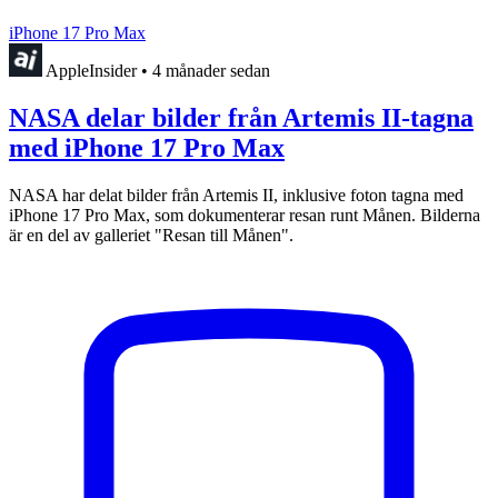
iPhone 17 Pro Max
AppleInsider
•
4 månader sedan
NASA delar bilder från Artemis II-tagna
med iPhone 17 Pro Max
NASA har delat bilder från Artemis II, inklusive foton tagna med
iPhone 17 Pro Max, som dokumenterar resan runt Månen. Bilderna
är en del av galleriet "Resan till Månen".