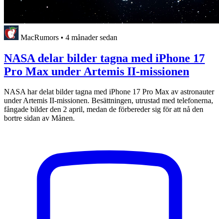
MacRumors
•
4 månader sedan
NASA delar bilder tagna med iPhone 17
Pro Max under Artemis II-missionen
NASA har delat bilder tagna med iPhone 17 Pro Max av astronauter
under Artemis II-missionen. Besättningen, utrustad med telefonerna,
fångade bilder den 2 april, medan de förbereder sig för att nå den
bortre sidan av Månen.