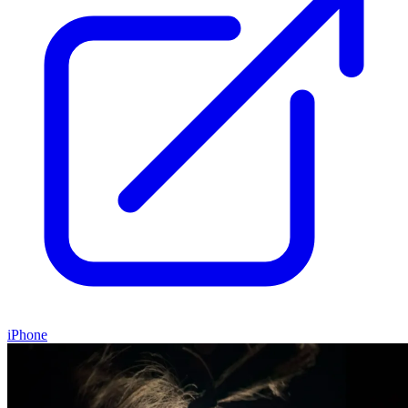
iPhone