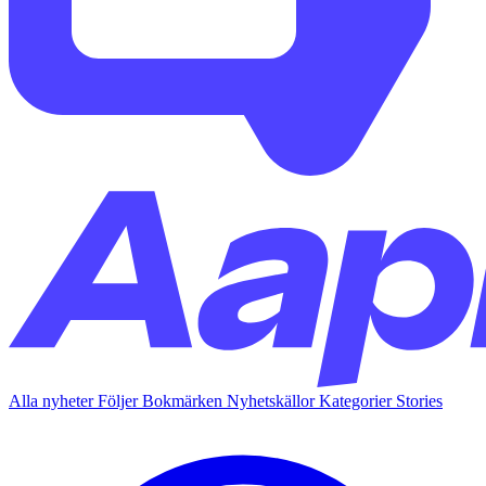
Alla nyheter
Följer
Bokmärken
Nyhetskällor
Kategorier
Stories