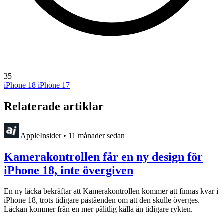
35
iPhone 18
iPhone 17
Relaterade artiklar
AppleInsider
•
11 månader sedan
Kamerakontrollen får en ny design för
iPhone 18, inte övergiven
En ny läcka bekräftar att Kamerakontrollen kommer att finnas kvar i
iPhone 18, trots tidigare påståenden om att den skulle överges.
Läckan kommer från en mer pålitlig källa än tidigare rykten.