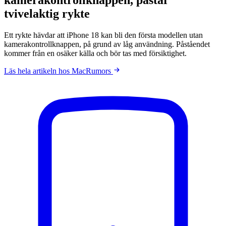
tvivelaktig rykte
Ett rykte hävdar att iPhone 18 kan bli den första modellen utan
kamerakontrollknappen, på grund av låg användning. Påståendet
kommer från en osäker källa och bör tas med försiktighet.
Läs hela artikeln hos MacRumors