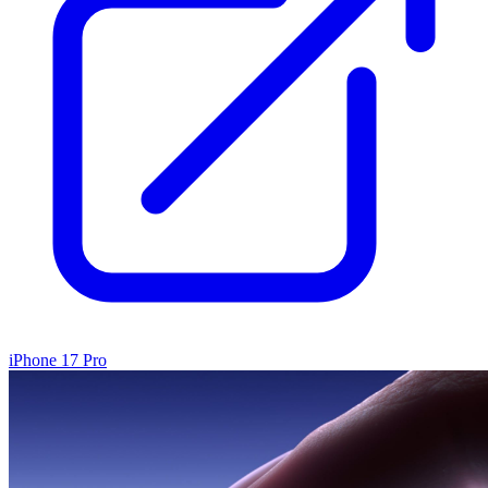
iPhone 17 Pro