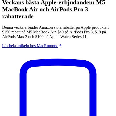
Veckans bästa Apple-erbjudanden: M5
MacBook Air och AirPods Pro 3
rabatterade
Denna vecka erbjuder Amazon stora rabatter på Apple-produkter:
$150 rabatt på M5 MacBook Air, $49 på AirPods Pro 3, $19 på
AirPods Max 2 och $100 på Apple Watch Series 11.
Läs hela artikeln hos MacRumors