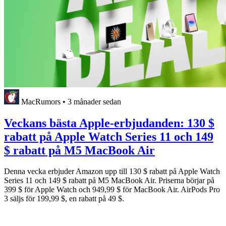
MacRumors
•
3 månader sedan
Veckans bästa Apple-erbjudanden: 130 $
rabatt på Apple Watch Series 11 och 149
$ rabatt på M5 MacBook Air
Denna vecka erbjuder Amazon upp till 130 $ rabatt på Apple Watch
Series 11 och 149 $ rabatt på M5 MacBook Air. Priserna börjar på
399 $ för Apple Watch och 949,99 $ för MacBook Air. AirPods Pro
3 säljs för 199,99 $, en rabatt på 49 $.