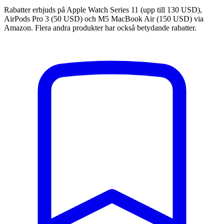
Rabatter erbjuds på Apple Watch Series 11 (upp till 130 USD),
AirPods Pro 3 (50 USD) och M5 MacBook Air (150 USD) via
Amazon. Flera andra produkter har också betydande rabatter.