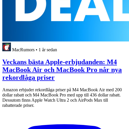
MacRumors
•
1 år sedan
Veckans bästa Apple-erbjudanden: M4
MacBook Air och MacBook Pro når nya
rekordlåga priser
Amazon erbjuder rekordlåga priser på M4 MacBook Air med 200
dollar rabatt och M4 MacBook Pro med upp till 436 dollar rabatt.
Dessutom finns Apple Watch Ultra 2 och AirPods Max till
rabatterade priser.