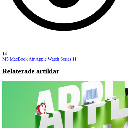
14
M5 MacBook Air
Apple Watch Series 11
Relaterade artiklar