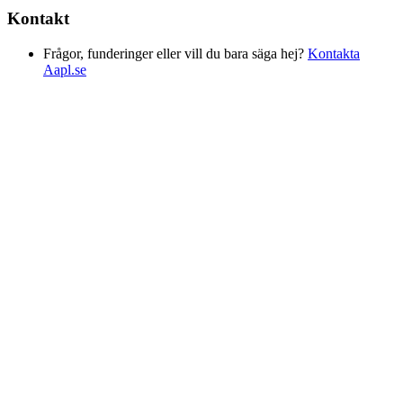
Kontakt
Frågor, funderinger eller vill du bara säga hej?
Kontakta
Aapl.se