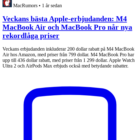
MacRumors
•
1 år sedan
Veckans bästa Apple-erbjudanden: M4
MacBook Air och MacBook Pro når nya
rekordlåga priser
Veckans erbjudanden inkluderar 200 dollar rabatt på M4 MacBook
Air hos Amazon, med priser från 799 dollar. M4 MacBook Pro har
upp till 436 dollar rabatt, med priser från 1 299 dollar. Apple Watch
Ultra 2 och AirPods Max erbjuds också med betydande rabatter.