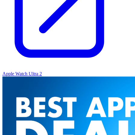
Apple Watch Ultra 2