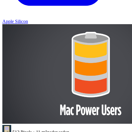
Apple Silicon