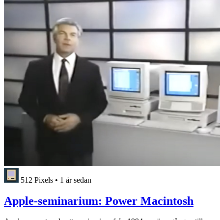
512 Pixels
•
1 år sedan
Apple-seminarium: Power Macintosh