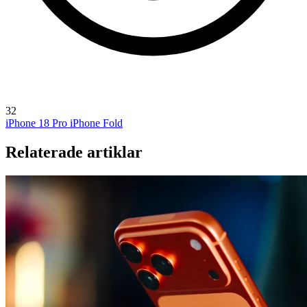
32
iPhone 18 Pro
iPhone Fold
Relaterade artiklar