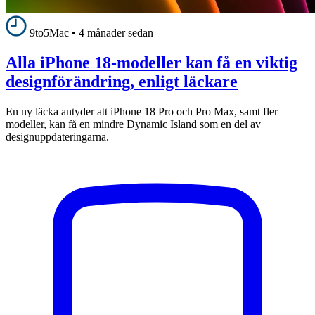
9to5Mac
•
4 månader sedan
Alla iPhone 18-modeller kan få en viktig
designförändring, enligt läckare
En ny läcka antyder att iPhone 18 Pro och Pro Max, samt fler
modeller, kan få en mindre Dynamic Island som en del av
designuppdateringarna.