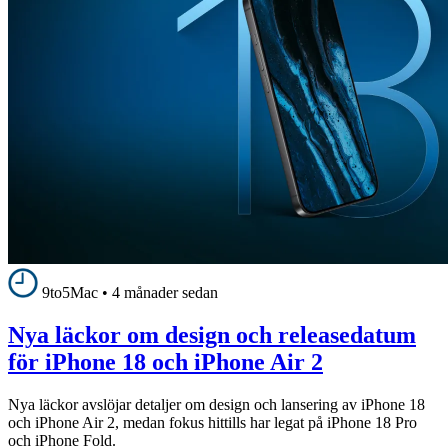
9to5Mac
•
4 månader sedan
Nya läckor om design och releasedatum
för iPhone 18 och iPhone Air 2
Nya läckor avslöjar detaljer om design och lansering av iPhone 18
och iPhone Air 2, medan fokus hittills har legat på iPhone 18 Pro
och iPhone Fold.