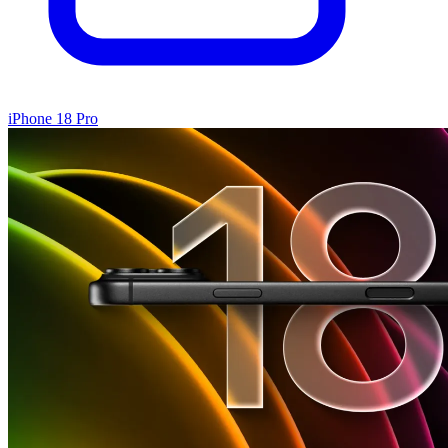
iPhone 18 Pro