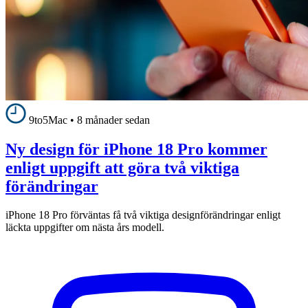
9to5Mac
•
8 månader sedan
Ny design för iPhone 18 Pro kommer
enligt uppgift att göra två viktiga
förändringar
iPhone 18 Pro förväntas få två viktiga designförändringar enligt
läckta uppgifter om nästa års modell.