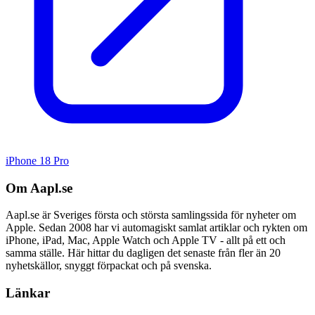
iPhone 18 Pro
Om Aapl.se
Aapl.se är Sveriges första och största samlingssida för nyheter om
Apple. Sedan 2008 har vi automagiskt samlat artiklar och rykten om
iPhone, iPad, Mac, Apple Watch och Apple TV - allt på ett och
samma ställe. Här hittar du dagligen det senaste från fler än 20
nyhetskällor, snyggt förpackat och på svenska.
Länkar