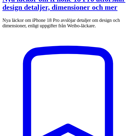
design detaljer, dimensioner och mer
Nya läckor om iPhone 18 Pro avslöjar detaljer om design och
dimensioner, enligt uppgifter från Weibo-läckare.