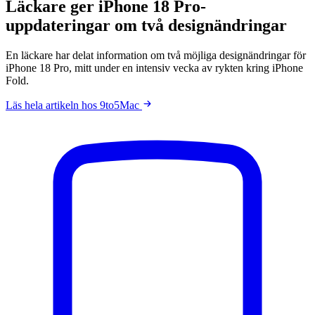
Läckare ger iPhone 18 Pro-
uppdateringar om två designändringar
En läckare har delat information om två möjliga designändringar för
iPhone 18 Pro, mitt under en intensiv vecka av rykten kring iPhone
Fold.
Läs hela artikeln hos 9to5Mac