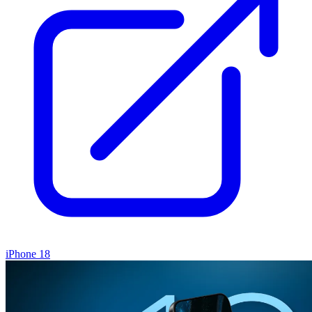
iPhone 18