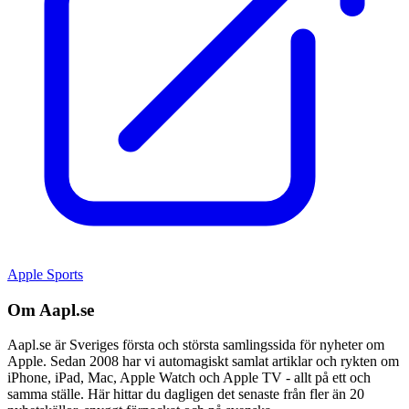
Apple Sports
Om Aapl.se
Aapl.se är Sveriges första och största samlingssida för nyheter om
Apple. Sedan 2008 har vi automagiskt samlat artiklar och rykten om
iPhone, iPad, Mac, Apple Watch och Apple TV - allt på ett och
samma ställe. Här hittar du dagligen det senaste från fler än 20