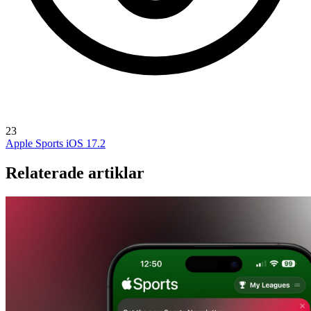
23
Apple Sports
iOS 17.2
Relaterade artiklar