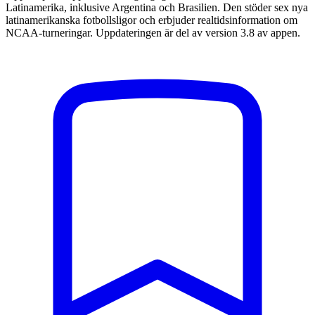
Latinamerika, inklusive Argentina och Brasilien. Den stöder sex nya
latinamerikanska fotbollsligor och erbjuder realtidsinformation om
NCAA-turneringar. Uppdateringen är del av version 3.8 av appen.