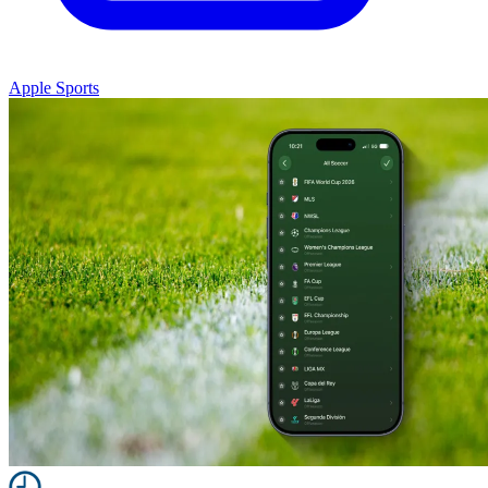
Apple Sports