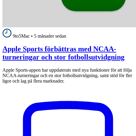
9to5Mac
•
5 månader sedan
Apple Sports förbättras med NCAA-
turneringar och stor fotbollsutvidgning
Apple Sports-appen har uppdaterats med nya funktioner för att följa
NCAA-turneringar och en stor fotbollsutvidgning, samt stöd för fler
ligor och lag på flera marknader.