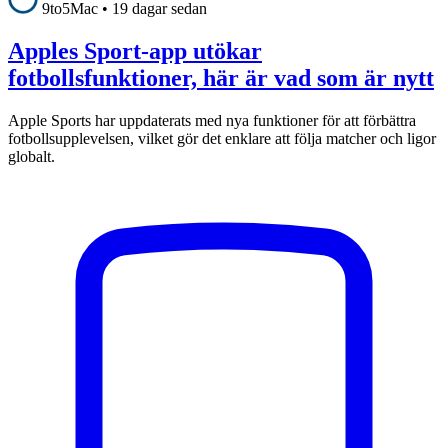
9to5Mac
•
19 dagar sedan
Apples Sport-app utökar
fotbollsfunktioner, här är vad som är nytt
Apple Sports har uppdaterats med nya funktioner för att förbättra
fotbollsupplevelsen, vilket gör det enklare att följa matcher och ligor
globalt.