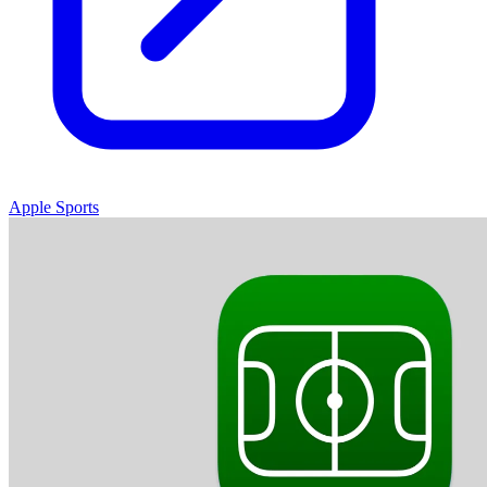
Apple Sports