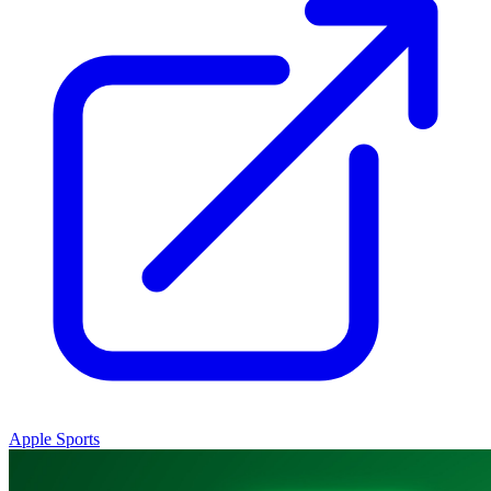
Apple Sports