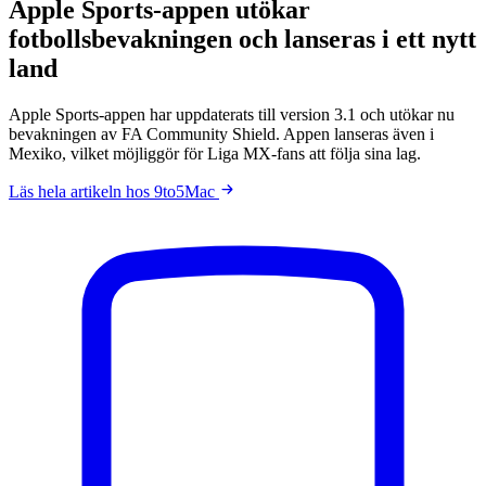
Apple Sports-appen utökar
fotbollsbevakningen och lanseras i ett nytt
land
Apple Sports-appen har uppdaterats till version 3.1 och utökar nu
bevakningen av FA Community Shield. Appen lanseras även i
Mexiko, vilket möjliggör för Liga MX-fans att följa sina lag.
Läs hela artikeln hos 9to5Mac