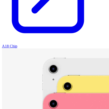
A18 Chip