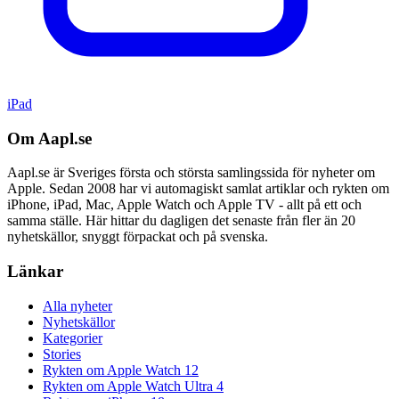
iPad
Om Aapl.se
Aapl.se är Sveriges första och största samlingssida för nyheter om
Apple. Sedan 2008 har vi automagiskt samlat artiklar och rykten om
iPhone, iPad, Mac, Apple Watch och Apple TV - allt på ett och
samma ställe. Här hittar du dagligen det senaste från fler än 20
nyhetskällor, snyggt förpackat och på svenska.
Länkar
Alla nyheter
Nyhetskällor
Kategorier
Stories
Rykten om Apple Watch 12
Rykten om Apple Watch Ultra 4