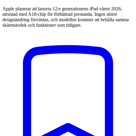
Apple planerar att lansera 12:e generationens iPad våren 2026,
utrustad med A18-chip för förbättrad prestanda. Ingen större
designändring förväntas, och modellen kommer att behålla samma
skärmstorlek och funktioner som tidigare.