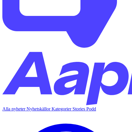
Alla nyheter
Nyhetskällor
Kategorier
Stories
Podd