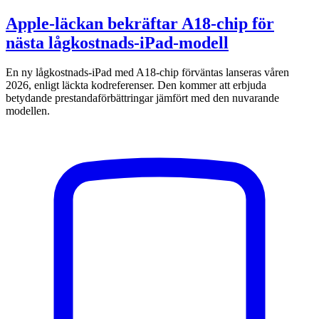
Apple-läckan bekräftar A18-chip för
nästa lågkostnads-iPad-modell
En ny lågkostnads-iPad med A18-chip förväntas lanseras våren
2026, enligt läckta kodreferenser. Den kommer att erbjuda
betydande prestandaförbättringar jämfört med den nuvarande
modellen.