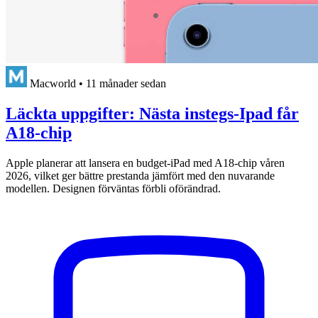
Macworld
•
11 månader sedan
Läckta uppgifter: Nästa instegs-Ipad får
A18-chip
Apple planerar att lansera en budget-iPad med A18-chip våren
2026, vilket ger bättre prestanda jämfört med den nuvarande
modellen. Designen förväntas förbli oförändrad.