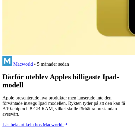
Macworld
•
5 månader sedan
Därför uteblev Apples billigaste Ipad-
modell
Apple presenterade nya produkter men lanserade inte den
förväntade instegs-Ipad-modellen. Rykten tyder på att den kan få
A19-chip och 8 GB RAM, vilket skulle förbättra prestandan
avsevärt.
Läs hela artikeln hos Macworld