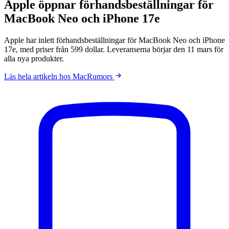
Apple öppnar förhandsbeställningar för
MacBook Neo och iPhone 17e
Apple har inlett förhandsbeställningar för MacBook Neo och iPhone
17e, med priser från 599 dollar. Leveranserna börjar den 11 mars för
alla nya produkter.
Läs hela artikeln hos MacRumors