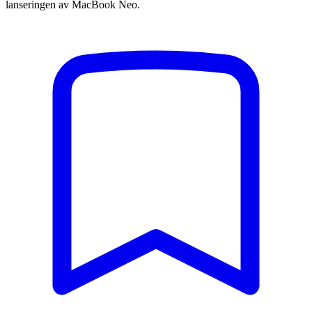
lanseringen av MacBook Neo.