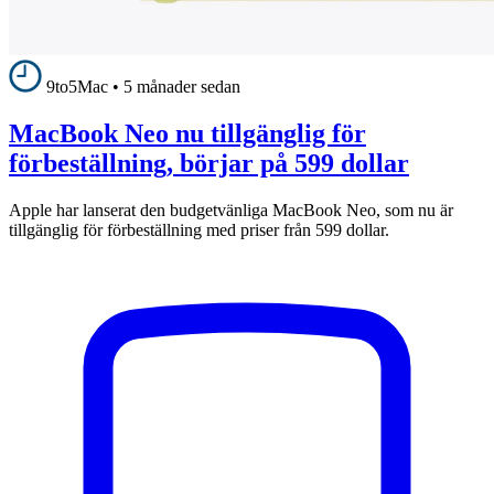
9to5Mac
•
5 månader sedan
MacBook Neo nu tillgänglig för
förbeställning, börjar på 599 dollar
Apple har lanserat den budgetvänliga MacBook Neo, som nu är
tillgänglig för förbeställning med priser från 599 dollar.