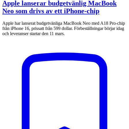
Apple lanserar budgetvänlig MacBook
Neo som drivs av ett iPhone-chip
Apple har lanserat budgetvänliga MacBook Neo med A18 Pro-chip
från iPhone 16, prissatt från 599 dollar. Förbeställningar börjar idag
och leveranser startar den 11 mars.