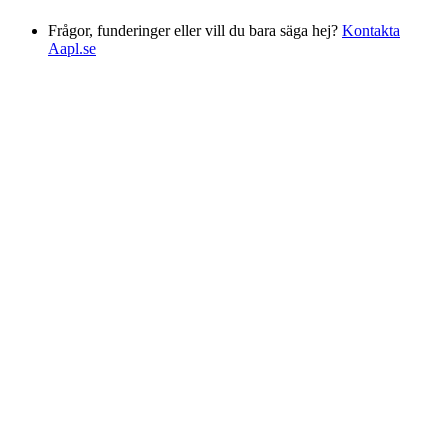
Frågor, funderinger eller vill du bara säga hej?
Kontakta
Aapl.se