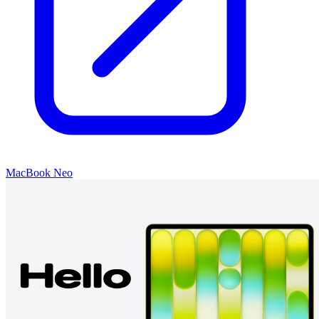
MacBook Neo