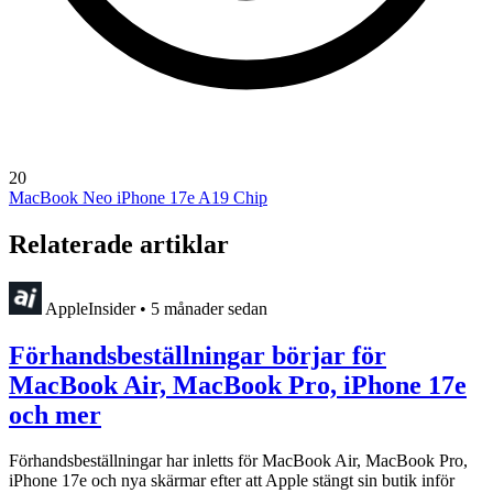
20
MacBook Neo
iPhone 17e
A19 Chip
Relaterade artiklar
AppleInsider
•
5 månader sedan
Förhandsbeställningar börjar för
MacBook Air, MacBook Pro, iPhone 17e
och mer
Förhandsbeställningar har inletts för MacBook Air, MacBook Pro,
iPhone 17e och nya skärmar efter att Apple stängt sin butik inför