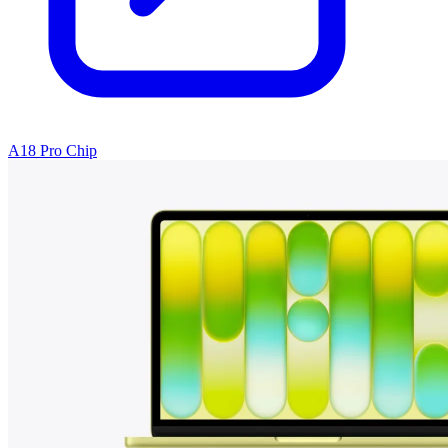
A18 Pro Chip