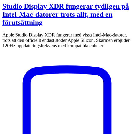
Studio Display XDR fungerar tydligen på
Intel-Mac-datorer trots allt, med en
förutsättning
Apple Studio Display XDR fungerar med vissa Intel-Mac-datorer,
trots att den officiellt endast stöder Apple Silicon. Skärmen erbjuder
120Hz uppdateringsfrekvens med kompatibla enheter.