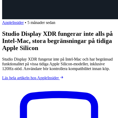
AppleInsider
•
5 månader sedan
Studio Display XDR fungerar inte alls på
Intel-Mac, stora begränsningar på tidiga
Apple Silicon
Studio Display XDR fungerar inte på Intel-Mac och har begränsad
funktionalitet på vissa tidiga Apple Silicon-modeller, inklusive
120Hz-stöd. Användare bör kontrollera kompatibilitet innan köp.
Läs hela artikeln hos AppleInsider