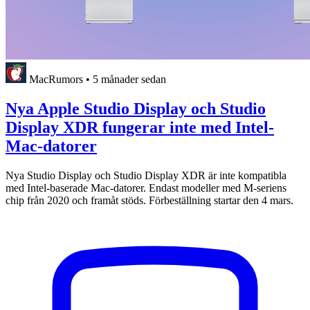
MacRumors
•
5 månader sedan
Nya Apple Studio Display och Studio
Display XDR fungerar inte med Intel-
Mac-datorer
Nya Studio Display och Studio Display XDR är inte kompatibla
med Intel-baserade Mac-datorer. Endast modeller med M-seriens
chip från 2020 och framåt stöds. Förbeställning startar den 4 mars.