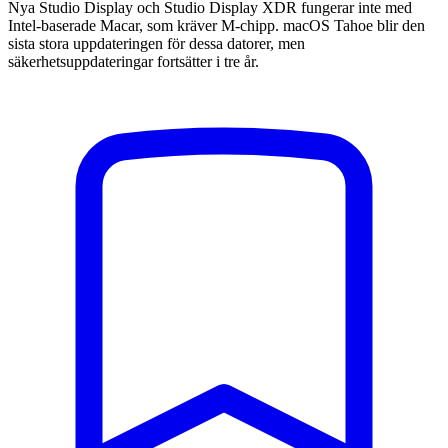
Nya Studio Display och Studio Display XDR fungerar inte med
Intel-baserade Macar, som kräver M-chipp. macOS Tahoe blir den
sista stora uppdateringen för dessa datorer, men
säkerhetsuppdateringar fortsätter i tre år.