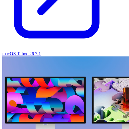
macOS Tahoe 26.3.1