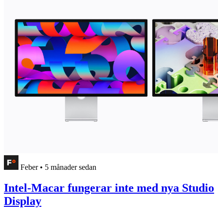
Feber
•
5 månader sedan
Intel-Macar fungerar inte med nya Studio
Display