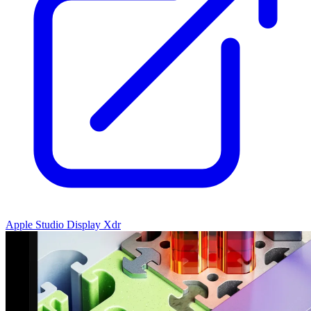
Apple Studio Display Xdr