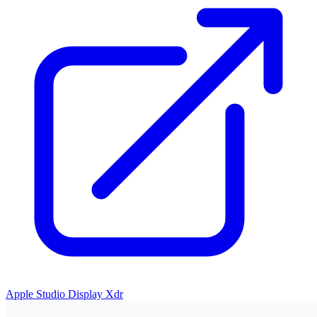
Apple Studio Display Xdr