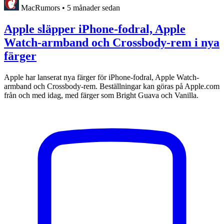
MacRumors
•
5 månader sedan
Apple släpper iPhone-fodral, Apple
Watch-armband och Crossbody-rem i nya
färger
Apple har lanserat nya färger för iPhone-fodral, Apple Watch-
armband och Crossbody-rem. Beställningar kan göras på Apple.com
från och med idag, med färger som Bright Guava och Vanilla.