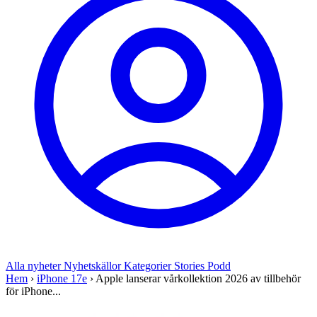
Alla nyheter
Nyhetskällor
Kategorier
Stories
Podd
Hem
›
iPhone 17e
›
Apple lanserar vårkollektion 2026 av tillbehör
för iPhone...