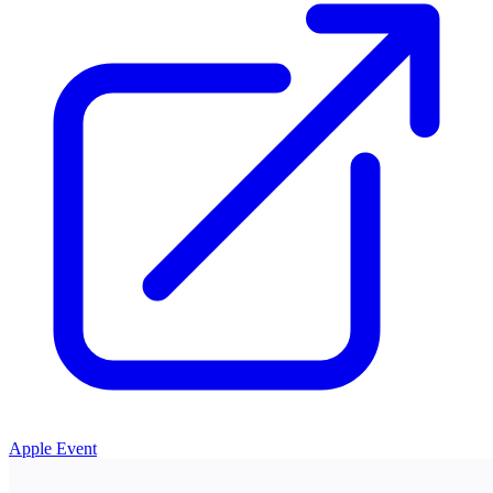
Apple Event