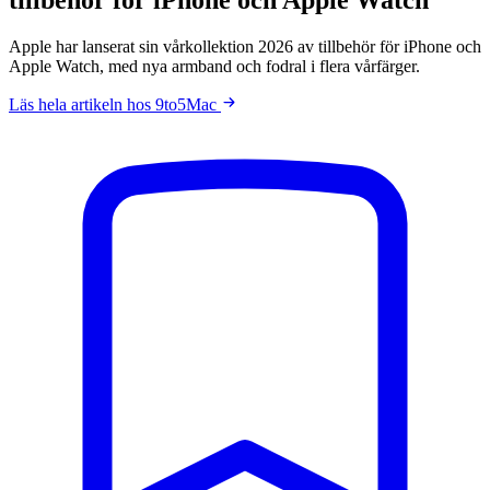
Apple har lanserat sin vårkollektion 2026 av tillbehör för iPhone och
Apple Watch, med nya armband och fodral i flera vårfärger.
Läs hela artikeln hos 9to5Mac