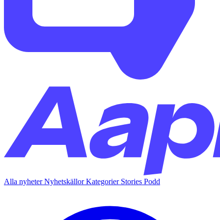
Alla nyheter
Nyhetskällor
Kategorier
Stories
Podd