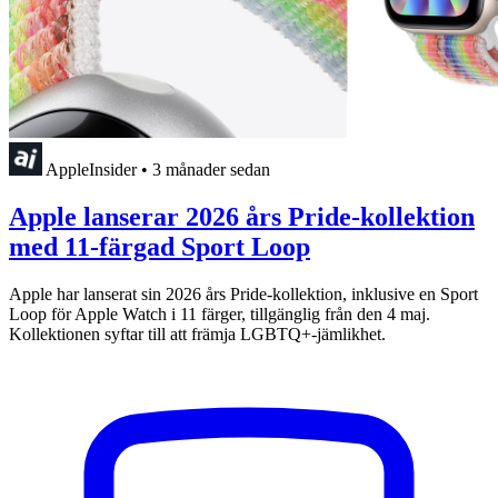
AppleInsider
•
3 månader sedan
Apple lanserar 2026 års Pride-kollektion
med 11-färgad Sport Loop
Apple har lanserat sin 2026 års Pride-kollektion, inklusive en Sport
Loop för Apple Watch i 11 färger, tillgänglig från den 4 maj.
Kollektionen syftar till att främja LGBTQ+-jämlikhet.