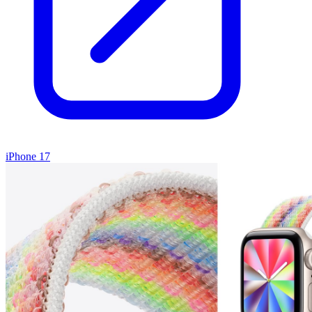
iPhone 17