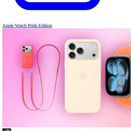
Apple Watch Pride Edition