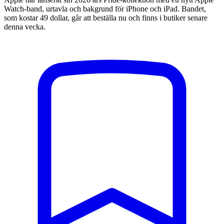
Watch-band, urtavla och bakgrund för iPhone och iPad. Bandet,
som kostar 49 dollar, går att beställa nu och finns i butiker senare
denna vecka.