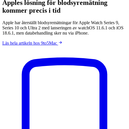
Apples lösning för blodsyremätning
kommer precis i tid
Apple har återställt blodsyremätningar för Apple Watch Series 9,
Series 10 och Ultra 2 med lanseringen av watchOS 11.6.1 och iOS
18.6.1, men databehandling sker nu via iPhone.
Läs hela artikeln hos 9to5Mac