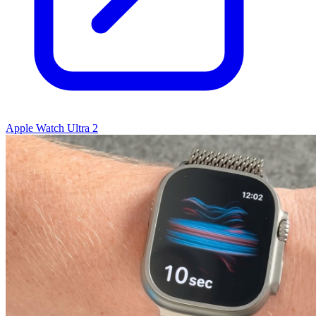
Apple Watch Ultra 2