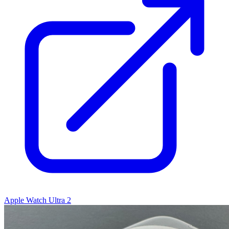
Apple Watch Ultra 2