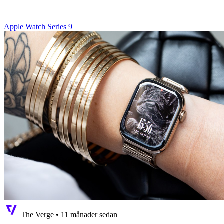
Apple Watch Series 9
The Verge
•
11 månader sedan