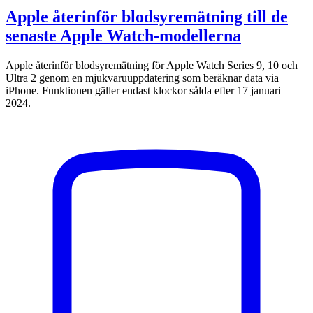
Apple återinför blodsyremätning till de
senaste Apple Watch-modellerna
Apple återinför blodsyremätning för Apple Watch Series 9, 10 och
Ultra 2 genom en mjukvaruuppdatering som beräknar data via
iPhone. Funktionen gäller endast klockor sålda efter 17 januari
2024.