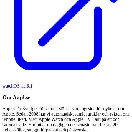
watchOS 11.6.1
Om Aapl.se
Aapl.se är Sveriges första och största samlingssida för nyheter om
Apple. Sedan 2008 har vi automagiskt samlat artiklar och rykten om
iPhone, iPad, Mac, Apple Watch och Apple TV - allt på ett och
samma ställe. Här hittar du dagligen det senaste från fler än 20
nyhetskällor, snyggt förpackat och på svenska.