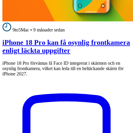
9to5Mac
•
9 månader sedan
iPhone 18 Pro kan få osynlig frontkamera
enligt läckta uppgifter
iPhone 18 Pro förväntas få Face ID integrerat i skärmen och en
osynlig frontkamera, vilket kan leda till en heltäckande skärm för
iPhone 2027.