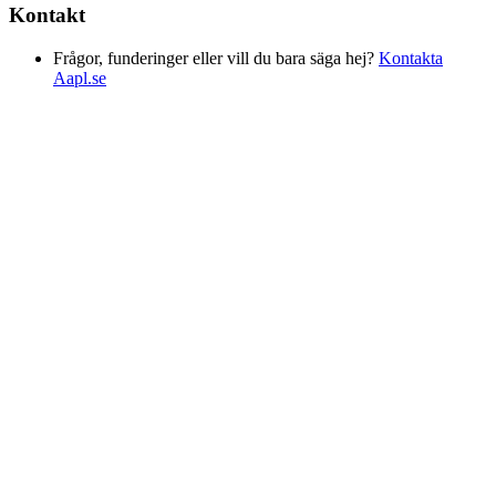
Kontakt
Frågor, funderinger eller vill du bara säga hej?
Kontakta
Aapl.se