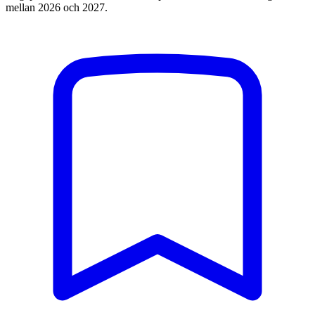
mellan 2026 och 2027.