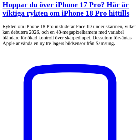
Hoppar du över iPhone 17 Pro? Här är
viktiga rykten om iPhone 18 Pro hittills
Rykten om iPhone 18 Pro inkluderar Face ID under skärmen, vilket
kan debutera 2026, och en 48-megapixelkamera med variabel
bländare för ökad kontroll över skärpedjupet. Dessutom förväntas
Apple använda en ny tre-lagers bildsensor från Samsung.