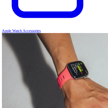
Apple Watch Accessories