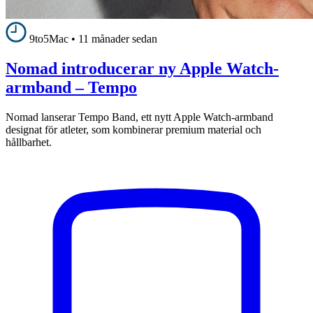
9to5Mac
•
11 månader sedan
Nomad introducerar ny Apple Watch-
armband – Tempo
Nomad lanserar Tempo Band, ett nytt Apple Watch-armband
designat för atleter, som kombinerar premium material och
hållbarhet.