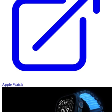
Apple Watch