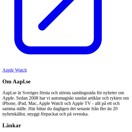
Apple Watch
Om Aapl.se
Aapl.se är Sveriges första och största samlingssida för nyheter om
Apple. Sedan 2008 har vi automagiskt samlat artiklar och rykten om
iPhone, iPad, Mac, Apple Watch och Apple TV - allt på ett och
samma ställe. Här hittar du dagligen det senaste från fler än 20
nyhetskällor, snyggt förpackat och på svenska.
Länkar