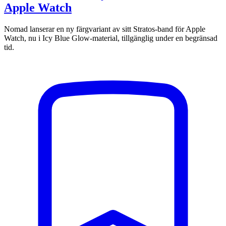
Apple Watch
Nomad lanserar en ny färgvariant av sitt Stratos-band för Apple
Watch, nu i Icy Blue Glow-material, tillgänglig under en begränsad
tid.