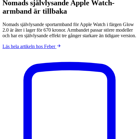
Nomads självlysande Apple Watch-
armband är tillbaka
Nomads självlysande sportarmband för Apple Watch i färgen Glow
2.0 är åter i lager för 670 kronor. Armbandet passar större modeller
och har en självlysande effekt tre gånger starkare än tidigare version.
Läs hela artikeln hos Feber