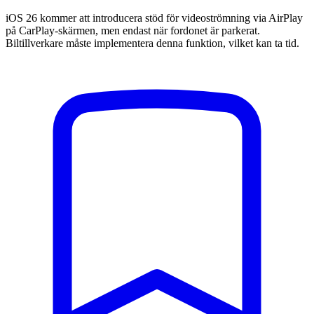
iOS 26 kommer att introducera stöd för videoströmning via AirPlay
på CarPlay-skärmen, men endast när fordonet är parkerat.
Biltillverkare måste implementera denna funktion, vilket kan ta tid.