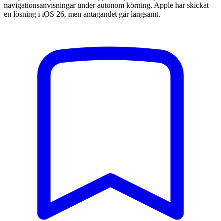
navigationsanvisningar under autonom körning. Apple har skickat
en lösning i iOS 26, men antagandet går långsamt.