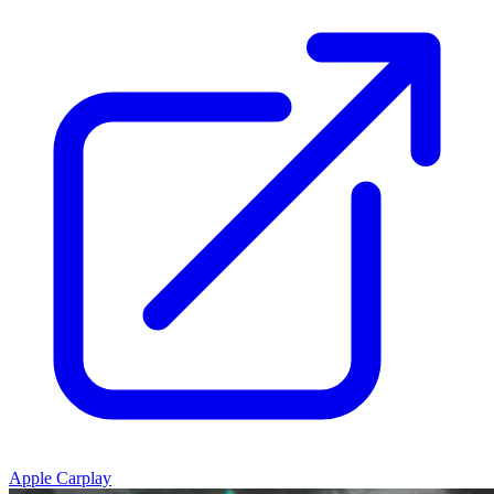
Apple Carplay