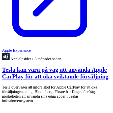
Apple Experience
AppleInsider
•
8 månader sedan
Tesla kan vara på väg att använda Apple
CarPlay för att öka sviktande försäljning
Tesla överväger att införa stöd för Apple CarPlay för att öka
försäljningen, enligt Bloomberg. Förare har länge efterfrågat
möjligheten att använda sina egna appar i Teslas
infotainmentsystem.