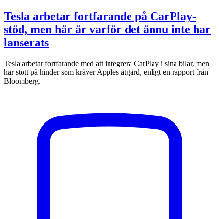
Tesla arbetar fortfarande på CarPlay-
stöd, men här är varför det ännu inte har
lanserats
Tesla arbetar fortfarande med att integrera CarPlay i sina bilar, men
har stött på hinder som kräver Apples åtgärd, enligt en rapport från
Bloomberg.