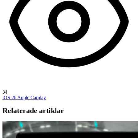
34
iOS 26
Apple Carplay
Relaterade artiklar