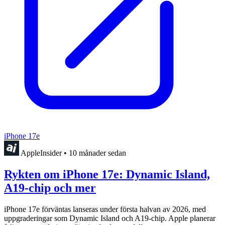
iPhone 17e
AppleInsider
•
10 månader sedan
Rykten om iPhone 17e: Dynamic Island,
A19-chip och mer
iPhone 17e förväntas lanseras under första halvan av 2026, med
uppgraderingar som Dynamic Island och A19-chip. Apple planerar