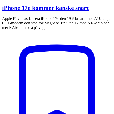
iPhone 17e kommer kanske snart
Apple förväntas lansera iPhone 17e den 19 februari, med A19-chip,
C1X-modem och stöd för MagSafe. En iPad 12 med A18-chip och
mer RAM är också på väg.