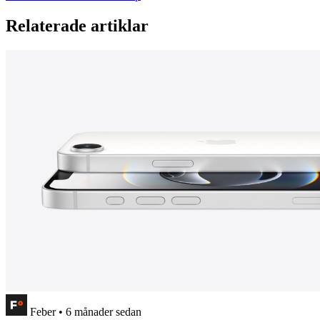
Relaterade artiklar
Feber
•
6 månader sedan