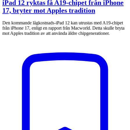
iPad 12 ryktas få A19-chipet från iPhone
17, bryter mot Apples tradition
Den kommande lågkostnads-iPad 12 kan utrustas med A19-chipet
från iPhone 17, enligt en rapport från Macworld. Detta skulle bryta
mot Apples tradition av att använda äldre chipgenerationer.