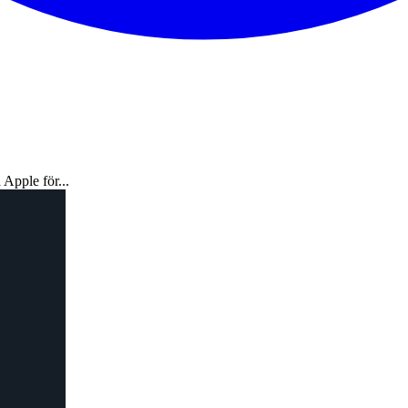
Apple för...