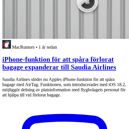
MacRumors
•
1 år sedan
iPhone-funktion för att spåra förlorat
bagage expanderar till Saudia Airlines
Saudia Airlines stöder nu Apples iPhone-funktion för att spåra
bagage med AirTag. Funktionen, som introducerades med iOS 18.2,
möjliggör delning av platsinformation med flygbolagets personal för
att hjälpa till vid förlorat bagage.