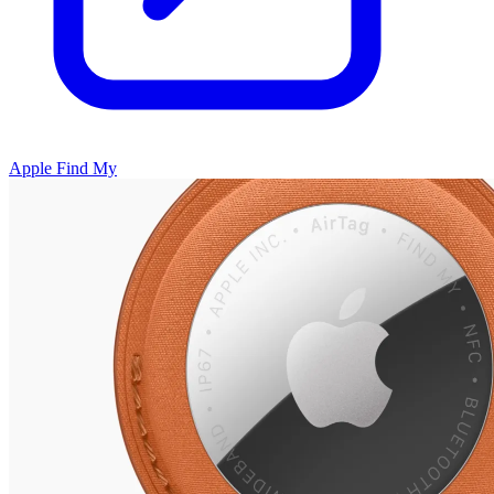
Apple Find My