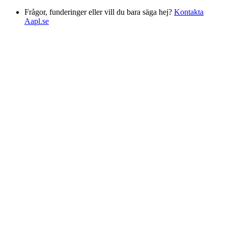
Frågor, funderinger eller vill du bara säga hej?
Kontakta
Aapl.se