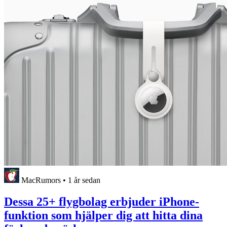
MacRumors
•
1 år sedan
Dessa 25+ flygbolag erbjuder iPhone-
funktion som hjälper dig att hitta dina