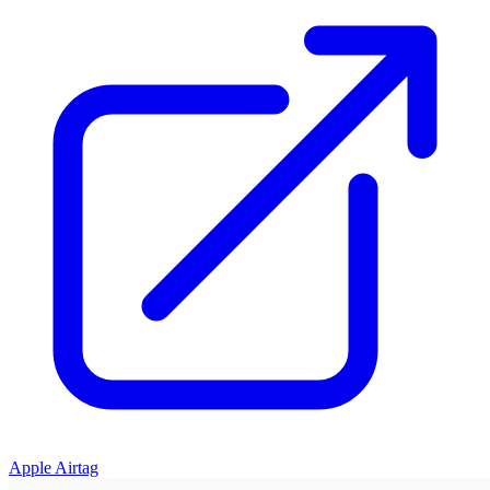
Apple Airtag