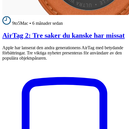
9to5Mac
•
6 månader sedan
AirTag 2: Tre saker du kanske har missat
Apple har lanserat den andra generationens AirTag med betydande
förbättringar. Tre viktiga nyheter presenteras för användare av den
populära objektspåraren.