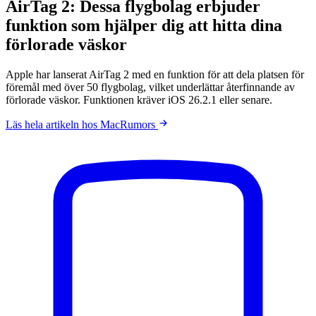
AirTag 2: Dessa flygbolag erbjuder
funktion som hjälper dig att hitta dina
förlorade väskor
Apple har lanserat AirTag 2 med en funktion för att dela platsen för
föremål med över 50 flygbolag, vilket underlättar återfinnande av
förlorade väskor. Funktionen kräver iOS 26.2.1 eller senare.
Läs hela artikeln hos MacRumors