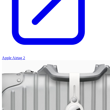
Apple Airtag 2