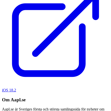
iOS 18.2
Om Aapl.se
Aapl.se är Sveriges första och största samlingssida för nyheter om