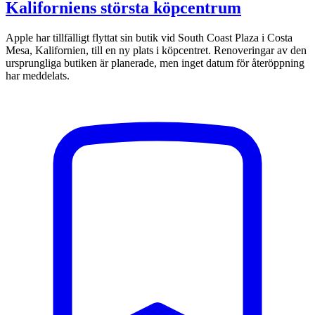
Kaliforniens största köpcentrum
Apple har tillfälligt flyttat sin butik vid South Coast Plaza i Costa
Mesa, Kalifornien, till en ny plats i köpcentret. Renoveringar av den
ursprungliga butiken är planerade, men inget datum för återöppning
har meddelats.