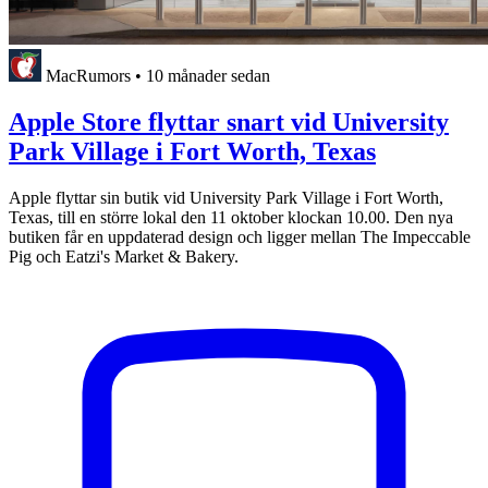
MacRumors
•
10 månader sedan
Apple Store flyttar snart vid University
Park Village i Fort Worth, Texas
Apple flyttar sin butik vid University Park Village i Fort Worth,
Texas, till en större lokal den 11 oktober klockan 10.00. Den nya
butiken får en uppdaterad design och ligger mellan The Impeccable
Pig och Eatzi's Market & Bakery.