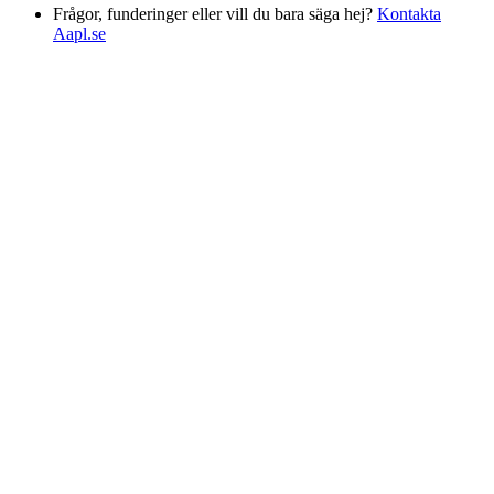
Frågor, funderinger eller vill du bara säga hej?
Kontakta
Aapl.se