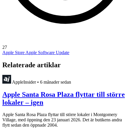
27
Apple Store
Apple Software Update
Relaterade artiklar
AppleInsider
•
6 månader sedan
Apple Santa Rosa Plaza flyttar till större
lokaler – igen
Apple Santa Rosa Plaza flyttar till större lokaler i Montgomery
Village, med öppning den 23 januari 2026. Det är butikens andra
flytt sedan den öppnade 2004.