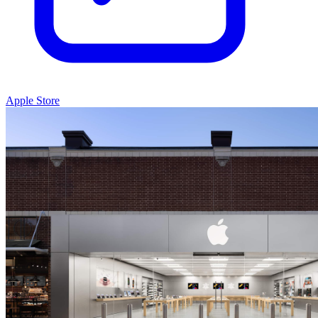
Apple Store