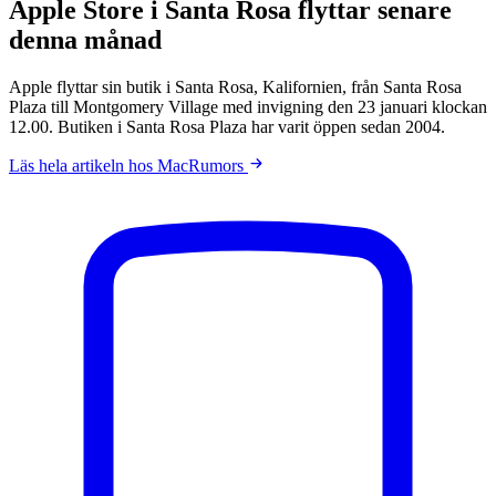
Apple Store i Santa Rosa flyttar senare
denna månad
Apple flyttar sin butik i Santa Rosa, Kalifornien, från Santa Rosa
Plaza till Montgomery Village med invigning den 23 januari klockan
12.00. Butiken i Santa Rosa Plaza har varit öppen sedan 2004.
Läs hela artikeln hos MacRumors