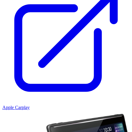
Apple Carplay