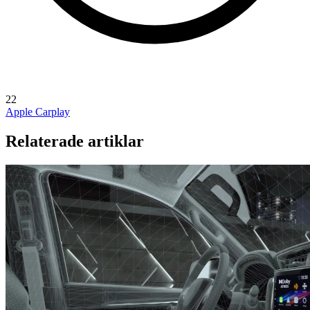
22
Apple Carplay
Relaterade artiklar