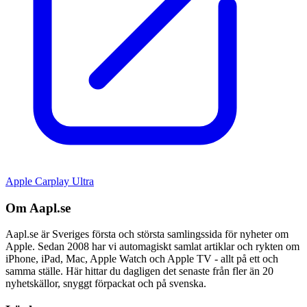
Apple Carplay Ultra
Om Aapl.se
Aapl.se är Sveriges första och största samlingssida för nyheter om
Apple. Sedan 2008 har vi automagiskt samlat artiklar och rykten om
iPhone, iPad, Mac, Apple Watch och Apple TV - allt på ett och
samma ställe. Här hittar du dagligen det senaste från fler än 20
nyhetskällor, snyggt förpackat och på svenska.