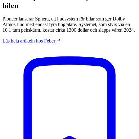
bilen
Pioneer lanserar Sphera, ett ljudsystem för bilar som ger Dolby
Atmos-ljud med endast fyra högtalare. Systemet, som styrs via en
10,1 tum pekskärm, kostar cirka 1300 dollar och släpps våren 2024.
Läs hela artikeln hos Feber