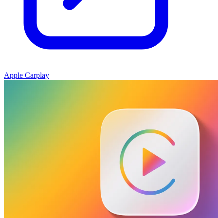
Apple Carplay