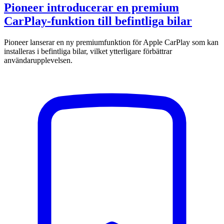
Pioneer introducerar en premium
CarPlay-funktion till befintliga bilar
Pioneer lanserar en ny premiumfunktion för Apple CarPlay som kan
installeras i befintliga bilar, vilket ytterligare förbättrar
användarupplevelsen.