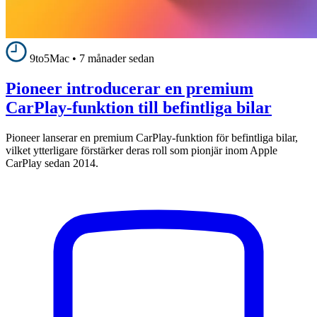
9to5Mac
•
7 månader sedan
Pioneer introducerar en premium
CarPlay-funktion till befintliga bilar
Pioneer lanserar en premium CarPlay-funktion för befintliga bilar,
vilket ytterligare förstärker deras roll som pionjär inom Apple
CarPlay sedan 2014.