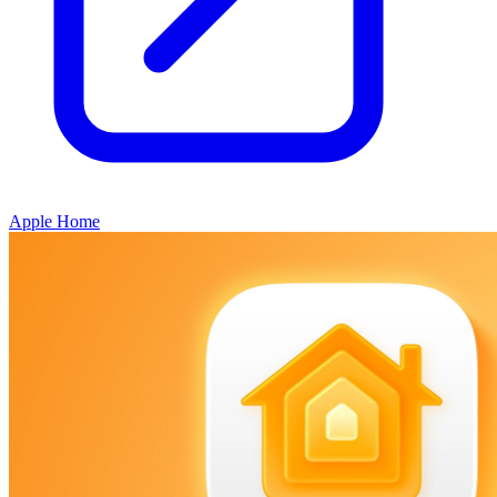
Apple Home