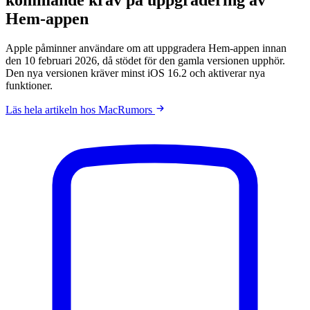
Hem-appen
Apple påminner användare om att uppgradera Hem-appen innan
den 10 februari 2026, då stödet för den gamla versionen upphör.
Den nya versionen kräver minst iOS 16.2 och aktiverar nya
funktioner.
Läs hela artikeln hos MacRumors