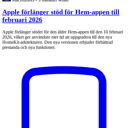
Apple förlänger stöd för Hem-appen till
februari 2026
Apple förlänger stödet för den äldre Hem-appen till den 10 februari
2026, vilket ger användare mer tid att uppgradera till den nya
HomeKit-arkitekturen. Den nya versionen erbjuder förbättrad
prestanda och nya funktioner.