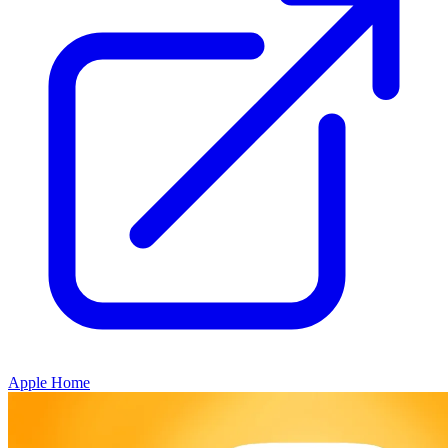
Apple Home