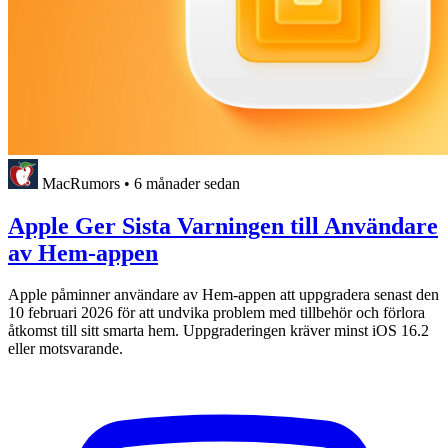
MacRumors
•
6 månader sedan
Apple Ger Sista Varningen till Användare
av Hem-appen
Apple påminner användare av Hem-appen att uppgradera senast den
10 februari 2026 för att undvika problem med tillbehör och förlora
åtkomst till sitt smarta hem. Uppgraderingen kräver minst iOS 16.2
eller motsvarande.