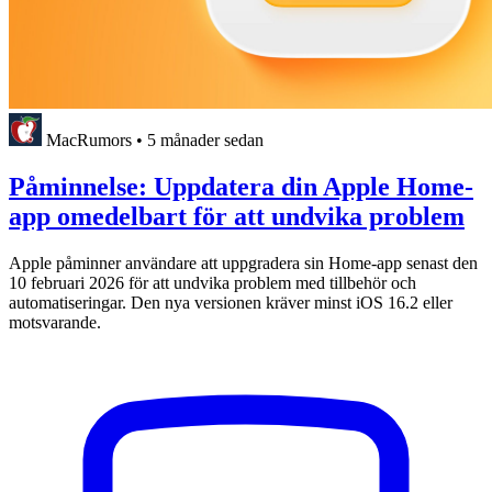
MacRumors
•
5 månader sedan
Påminnelse: Uppdatera din Apple Home-
app omedelbart för att undvika problem
Apple påminner användare att uppgradera sin Home-app senast den
10 februari 2026 för att undvika problem med tillbehör och
automatiseringar. Den nya versionen kräver minst iOS 16.2 eller
motsvarande.