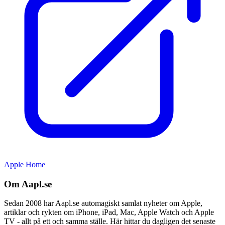
Apple Home
Om Aapl.se
Sedan 2008 har Aapl.se automagiskt samlat nyheter om Apple,
artiklar och rykten om iPhone, iPad, Mac, Apple Watch och Apple
TV - allt på ett och samma ställe. Här hittar du dagligen det senaste