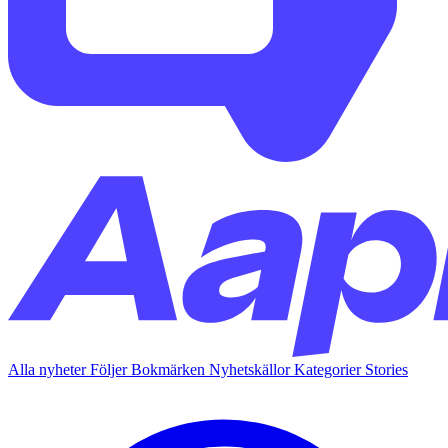
Alla nyheter
Följer
Bokmärken
Nyhetskällor
Kategorier
Stories