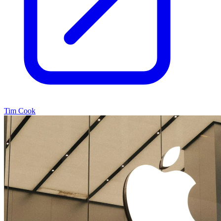
Tim Cook