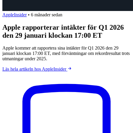
AppleInsider
•
6 månader sedan
Apple rapporterar intäkter för Q1 2026
den 29 januari klockan 17:00 ET
Apple kommer att rapportera sina intäkter för Q1 2026 den 29
januari klockan 17:00 ET, med förväntningar om rekordresultat trots
utmaningar under 2025.
Läs hela artikeln hos AppleInsider