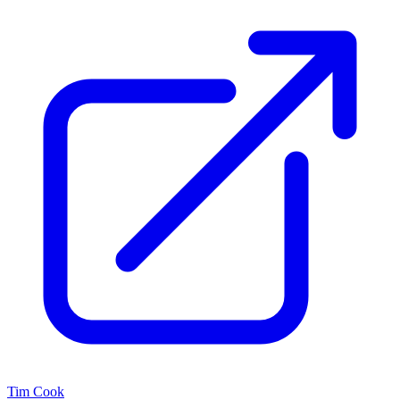
Tim Cook