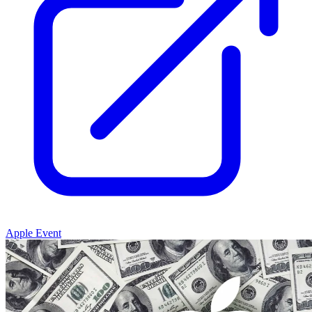
Apple Event