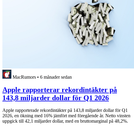
MacRumors
•
6 månader sedan
Apple rapporterar rekordintäkter på
143,8 miljarder dollar för Q1 2026
Apple rapporterade rekordintäkter på 143,8 miljarder dollar för Q1
2026, en ökning med 16% jämfört med föregående år. Netto vinsten
uppgick till 42,1 miljarder dollar, med en bruttomarginal på 48,2%.