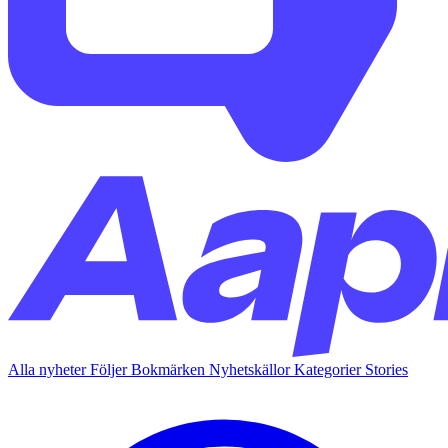
Alla nyheter
Följer
Bokmärken
Nyhetskällor
Kategorier
Stories