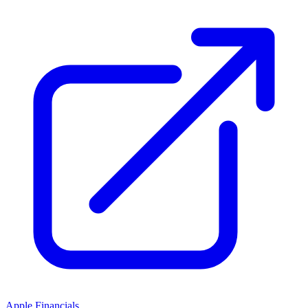
Apple Financials