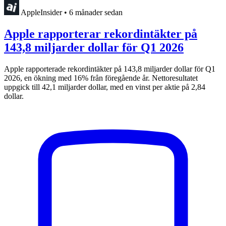
AppleInsider
•
6 månader sedan
Apple rapporterar rekordintäkter på
143,8 miljarder dollar för Q1 2026
Apple rapporterade rekordintäkter på 143,8 miljarder dollar för Q1
2026, en ökning med 16% från föregående år. Nettoresultatet
uppgick till 42,1 miljarder dollar, med en vinst per aktie på 2,84
dollar.