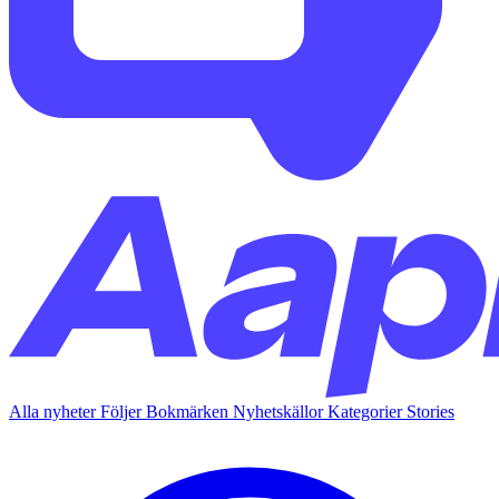
Alla nyheter
Följer
Bokmärken
Nyhetskällor
Kategorier
Stories