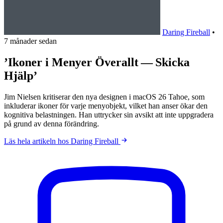
Daring Fireball
•
7 månader sedan
’Ikoner i Menyer Överallt — Skicka
Hjälp’
Jim Nielsen kritiserar den nya designen i macOS 26 Tahoe, som
inkluderar ikoner för varje menyobjekt, vilket han anser ökar den
kognitiva belastningen. Han uttrycker sin avsikt att inte uppgradera
på grund av denna förändring.
Läs hela artikeln hos Daring Fireball