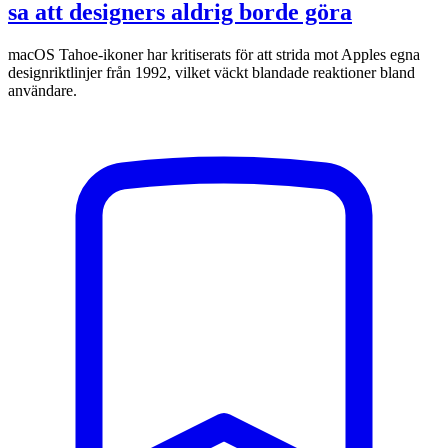
sa att designers aldrig borde göra
macOS Tahoe-ikoner har kritiserats för att strida mot Apples egna
designriktlinjer från 1992, vilket väckt blandade reaktioner bland
användare.