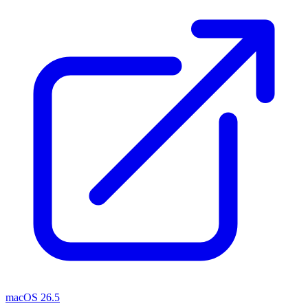
macOS 26.5