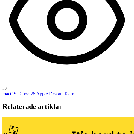
27
macOS Tahoe 26
Apple Design Team
Relaterade artiklar