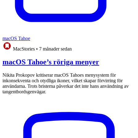
macOS Tahoe
MacStories
•
7 månader sedan
macOS Tahoe’s röriga menyer
Nikita Prokopov kritiserar macOS Tahoes menysystem för
inkonsekventa och otydliga ikoner, vilket skapar förvirring för
användarna. Trots bristerna påverkar det inte hans användning av
tangentbordsgenvägar.