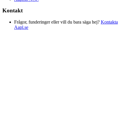
Kontakt
Frågor, funderinger eller vill du bara säga hej?
Kontakta
Aapl.se