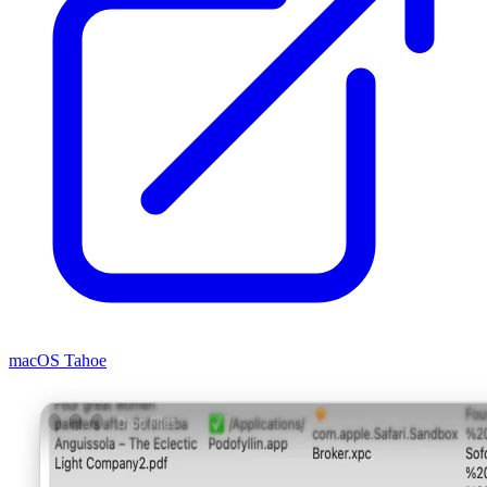
macOS Tahoe