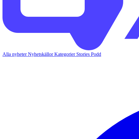
Alla nyheter
Nyhetskällor
Kategorier
Stories
Podd