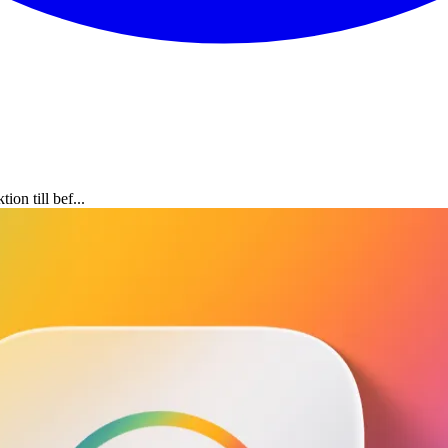
on till bef...