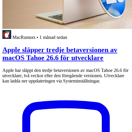
MacRumors
•
1 månad sedan
Apple släpper tredje betaversionen av
macOS Tahoe 26.6 för utvecklare
Apple har släppt den tredje betaversionen av macOS Tahoe 26.6 för
utvecklare, två veckor efter den föregående versionen. Utvecklare
kan ladda ner uppdateringen via Systeminställningar.