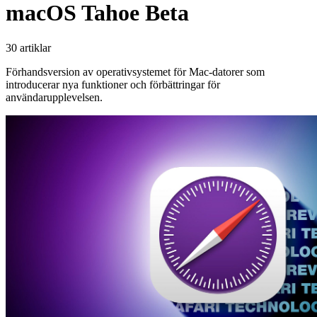
macOS Tahoe Beta
30 artiklar
Förhandsversion av operativsystemet för Mac-datorer som
introducerar nya funktioner och förbättringar för
användarupplevelsen.