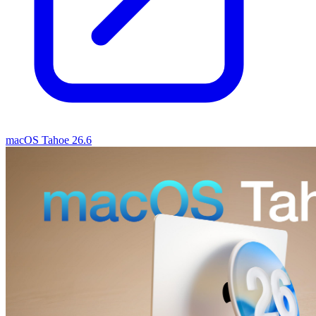
macOS Tahoe 26.6