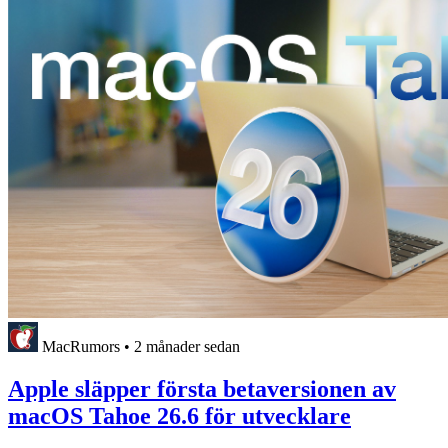
MacRumors
•
2 månader sedan
Apple släpper första betaversionen av
macOS Tahoe 26.6 för utvecklare