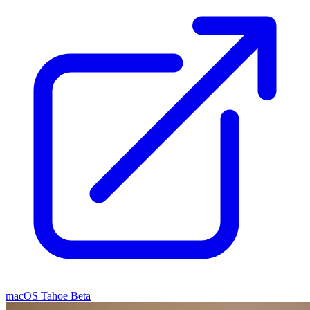
macOS Tahoe Beta