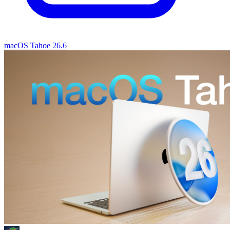
macOS Tahoe 26.6