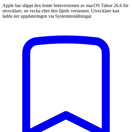
Apple har släppt den femte betaversionen av macOS Tahoe 26.6 för
utvecklare, en vecka efter den fjärde versionen. Utvecklare kan
ladda ner uppdateringen via Systeminställningar.