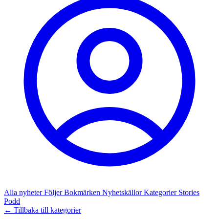
Alla nyheter
Följer
Bokmärken
Nyhetskällor
Kategorier
Stories
Podd
← Tillbaka till kategorier