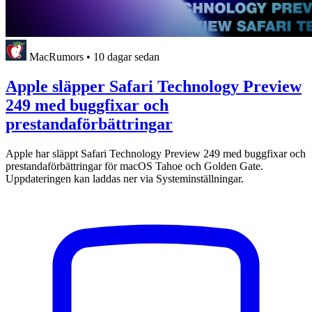
MacRumors
•
10 dagar sedan
Apple släpper Safari Technology Preview
249 med buggfixar och
prestandaförbättringar
Apple har släppt Safari Technology Preview 249 med buggfixar och
prestandaförbättringar för macOS Tahoe och Golden Gate.
Uppdateringen kan laddas ner via Systeminställningar.