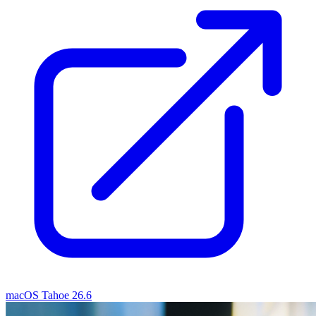
macOS Tahoe 26.6