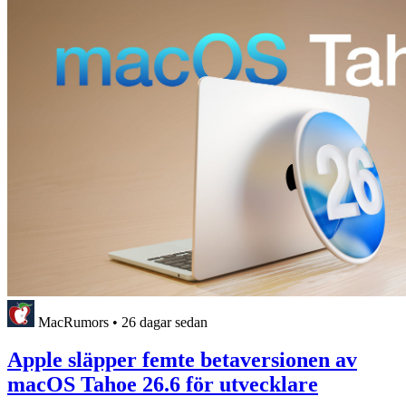
MacRumors
•
26 dagar sedan
Apple släpper femte betaversionen av
macOS Tahoe 26.6 för utvecklare