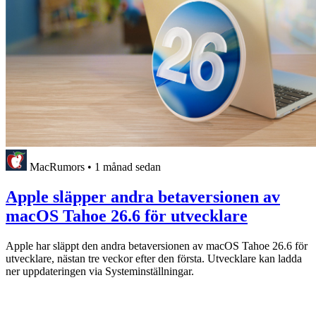
MacRumors
•
1 månad sedan
Apple släpper andra betaversionen av
macOS Tahoe 26.6 för utvecklare
Apple har släppt den andra betaversionen av macOS Tahoe 26.6 för
utvecklare, nästan tre veckor efter den första. Utvecklare kan ladda
ner uppdateringen via Systeminställningar.