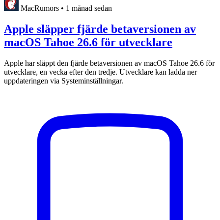
MacRumors
•
1 månad sedan
Apple släpper fjärde betaversionen av
macOS Tahoe 26.6 för utvecklare
Apple har släppt den fjärde betaversionen av macOS Tahoe 26.6 för
utvecklare, en vecka efter den tredje. Utvecklare kan ladda ner
uppdateringen via Systeminställningar.