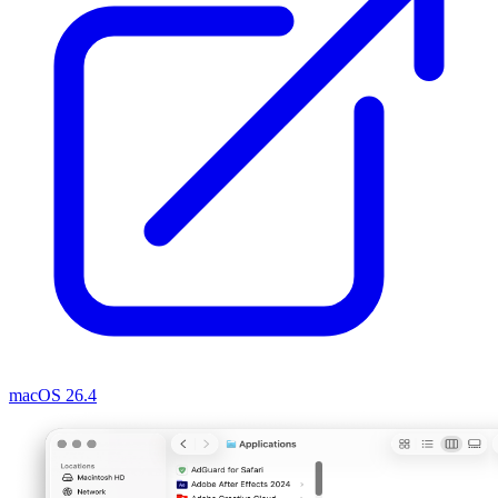
macOS 26.4