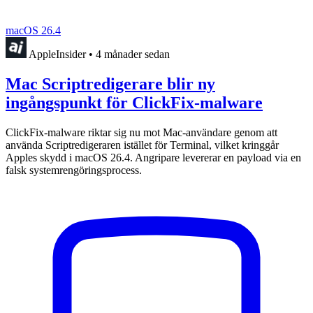
macOS 26.4
AppleInsider
•
4 månader sedan
Mac Scriptredigerare blir ny
ingångspunkt för ClickFix-malware
ClickFix-malware riktar sig nu mot Mac-användare genom att
använda Scriptredigeraren istället för Terminal, vilket kringgår
Apples skydd i macOS 26.4. Angripare levererar en payload via en
falsk systemrengöringsprocess.