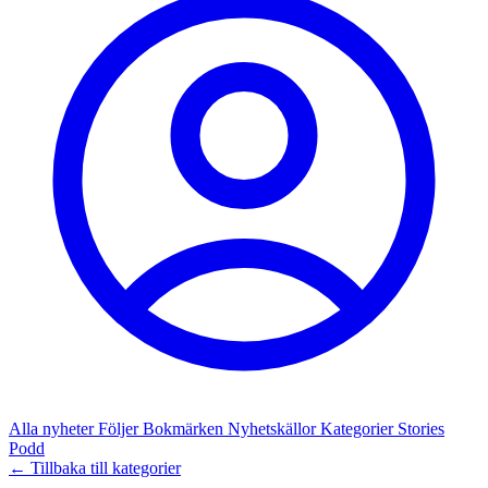
Alla nyheter
Följer
Bokmärken
Nyhetskällor
Kategorier
Stories
Podd
← Tillbaka till kategorier