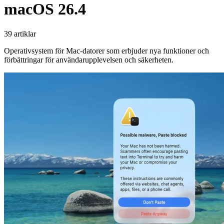
macOS 26.4
39 artiklar
Operativsystem för Mac-datorer som erbjuder nya funktioner och
förbättringar för användarupplevelsen och säkerheten.