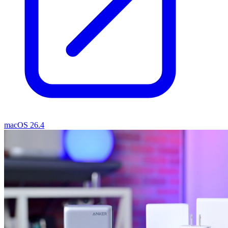
macOS 26.4