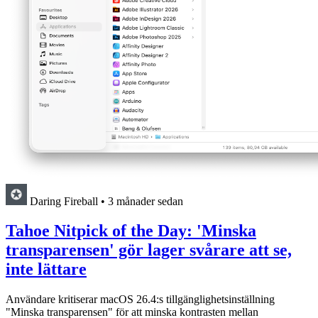
Daring Fireball
•
3 månader sedan
Tahoe Nitpick of the Day: 'Minska
transparensen' gör lager svårare att se,
inte lättare
Användare kritiserar macOS 26.4:s tillgänglighetsinställning
"Minska transparensen" för att minska kontrasten mellan