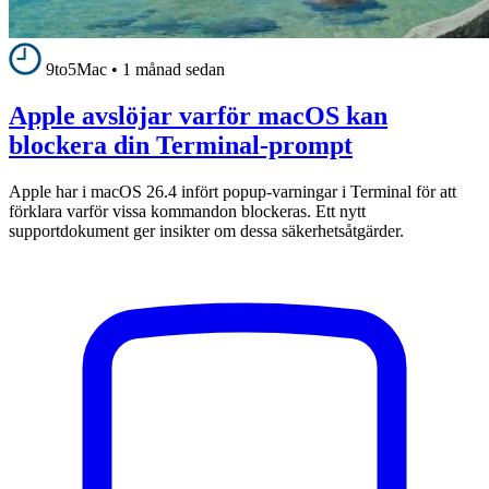
9to5Mac
•
1 månad sedan
Apple avslöjar varför macOS kan
blockera din Terminal-prompt
Apple har i macOS 26.4 infört popup-varningar i Terminal för att
förklara varför vissa kommandon blockeras. Ett nytt
supportdokument ger insikter om dessa säkerhetsåtgärder.