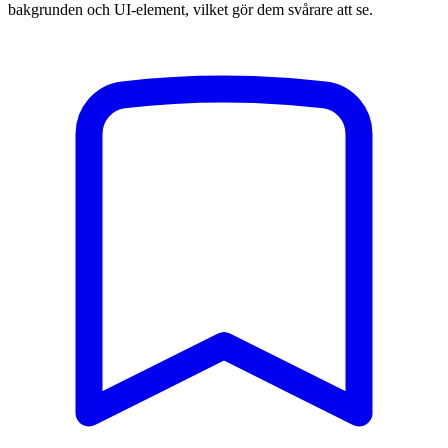
bakgrunden och UI-element, vilket gör dem svårare att se.