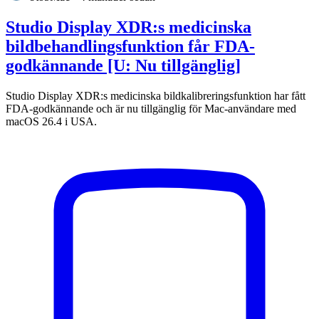
Studio Display XDR:s medicinska
bildbehandlingsfunktion får FDA-
godkännande [U: Nu tillgänglig]
Studio Display XDR:s medicinska bildkalibreringsfunktion har fått
FDA-godkännande och är nu tillgänglig för Mac-användare med
macOS 26.4 i USA.