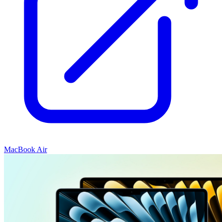
MacBook Air