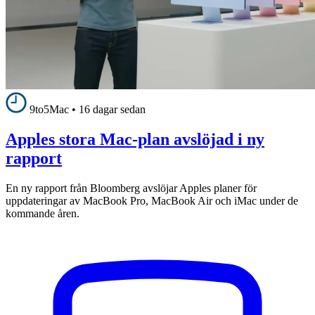
9to5Mac
•
16 dagar sedan
Apples stora Mac-plan avslöjad i ny
rapport
En ny rapport från Bloomberg avslöjar Apples planer för
uppdateringar av MacBook Pro, MacBook Air och iMac under de
kommande åren.