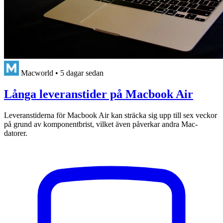
Macworld
•
5 dagar sedan
Långa leveranstider på Macbook Air
Leveranstiderna för Macbook Air kan sträcka sig upp till sex veckor
på grund av komponentbrist, vilket även påverkar andra Mac-
datorer.