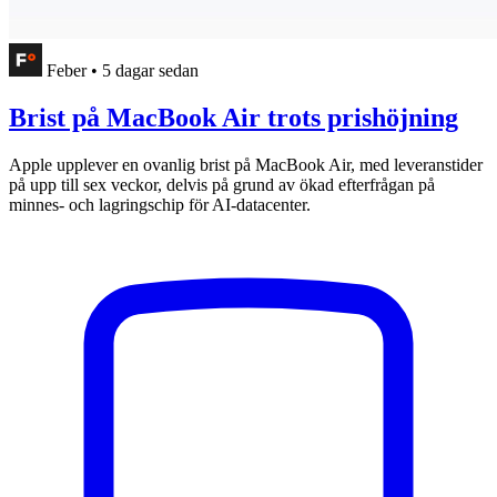
Feber
•
5 dagar sedan
Brist på MacBook Air trots prishöjning
Apple upplever en ovanlig brist på MacBook Air, med leveranstider
på upp till sex veckor, delvis på grund av ökad efterfrågan på
minnes- och lagringschip för AI-datacenter.