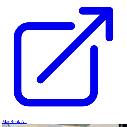
MacBook Air