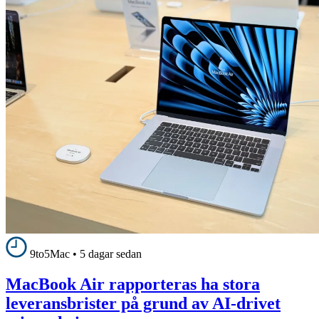
9to5Mac
•
5 dagar sedan
MacBook Air rapporteras ha stora
leveransbrister på grund av AI-drivet