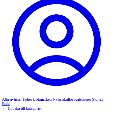
Alla nyheter
Följer
Bokmärken
Nyhetskällor
Kategorier
Stories
Podd
← Tillbaka till kategorier