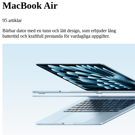
MacBook Air
95 artiklar
Bärbar dator med en tunn och lätt design, som erbjuder lång
batteritid och kraftfull prestanda för vardagliga uppgifter.