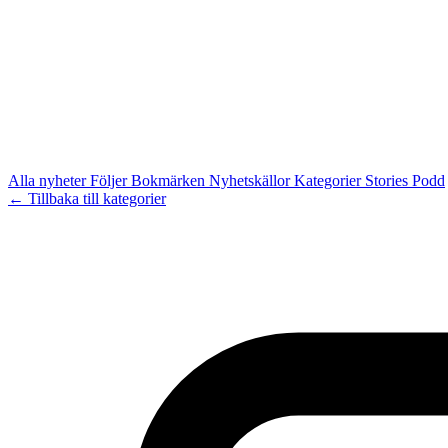
Alla nyheter
Följer
Bokmärken
Nyhetskällor
Kategorier
Stories
Podd
← Tillbaka till kategorier