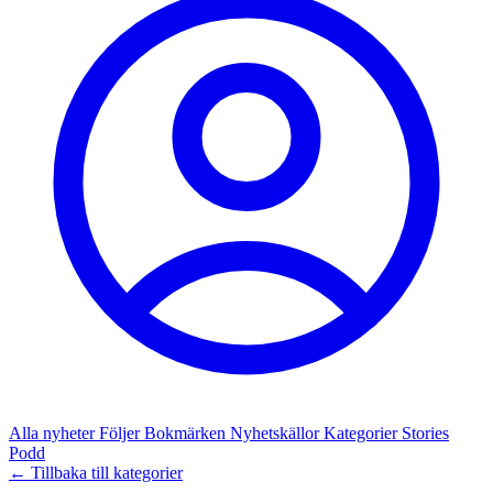
Alla nyheter
Följer
Bokmärken
Nyhetskällor
Kategorier
Stories
Podd
← Tillbaka till kategorier