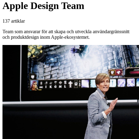
Apple Design Team
137 artiklar
Team som ansvarar för att skapa och utveckla användargränssnitt
och produktdesign inom Apple-ekosystemet.