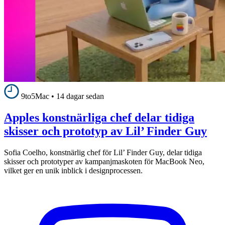
9to5Mac
•
14 dagar sedan
Apples konstnärliga chef delar tidiga
skisser och prototyp av Lil’ Finder Guy
Sofia Coelho, konstnärlig chef för Lil’ Finder Guy, delar tidiga
skisser och prototyper av kampanjmaskoten för MacBook Neo,
vilket ger en unik inblick i designprocessen.