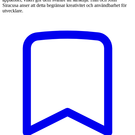
Siracusa anser att detta begränsar kreativitet och användbarhet för
utvecklare.