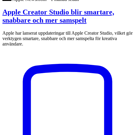
Apple Creator Studio blir smartare,
snabbare och mer samspelt
Apple har lanserat uppdateringar till Apple Creator Studio, vilket gör
verktygen smartare, snabbare och mer samspelta för kreativa
användare.