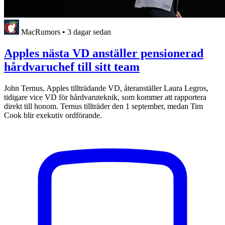
MacRumors
•
3 dagar sedan
Apples nästa VD anställer pensionerad
hårdvaruchef till sitt team
John Ternus, Apples tillträdande VD, återanställer Laura Legros,
tidigare vice VD för hårdvaruteknik, som kommer att rapportera
direkt till honom. Ternus tillträder den 1 september, medan Tim
Cook blir exekutiv ordförande.