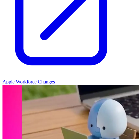
Apple Workforce Changes