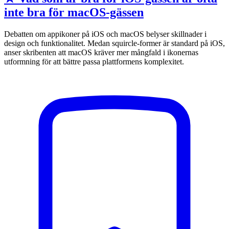
inte bra för macOS-gässen
Debatten om appikoner på iOS och macOS belyser skillnader i
design och funktionalitet. Medan squircle-former är standard på iOS,
anser skribenten att macOS kräver mer mångfald i ikonernas
utformning för att bättre passa plattformens komplexitet.