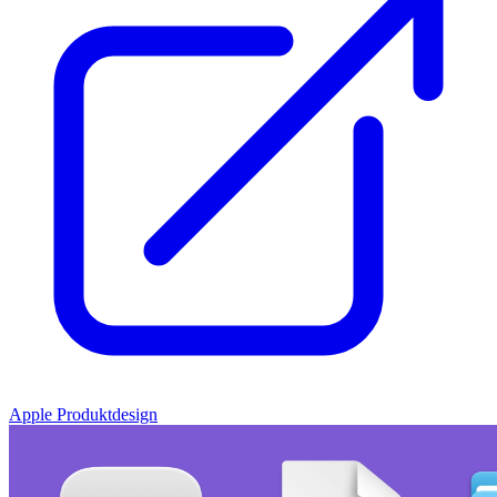
Apple Produktdesign