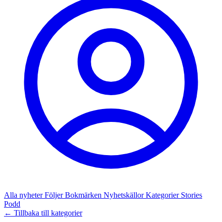
Alla nyheter
Följer
Bokmärken
Nyhetskällor
Kategorier
Stories
Podd
← Tillbaka till kategorier