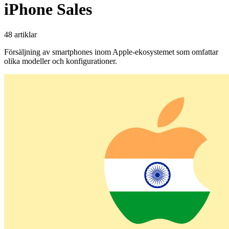
iPhone Sales
48 artiklar
Försäljning av smartphones inom Apple-ekosystemet som omfattar
olika modeller och konfigurationer.