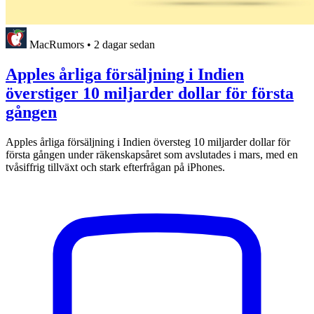
MacRumors
•
2 dagar sedan
Apples årliga försäljning i Indien
överstiger 10 miljarder dollar för första
gången
Apples årliga försäljning i Indien översteg 10 miljarder dollar för
första gången under räkenskapsåret som avslutades i mars, med en
tvåsiffrig tillväxt och stark efterfrågan på iPhones.