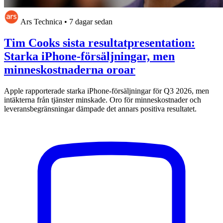
Ars Technica
•
7 dagar sedan
Tim Cooks sista resultatpresentation:
Starka iPhone-försäljningar, men
minneskostnaderna oroar
Apple rapporterade starka iPhone-försäljningar för Q3 2026, men
intäkterna från tjänster minskade. Oro för minneskostnader och
leveransbegränsningar dämpade det annars positiva resultatet.