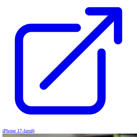
iPhone 17-familj