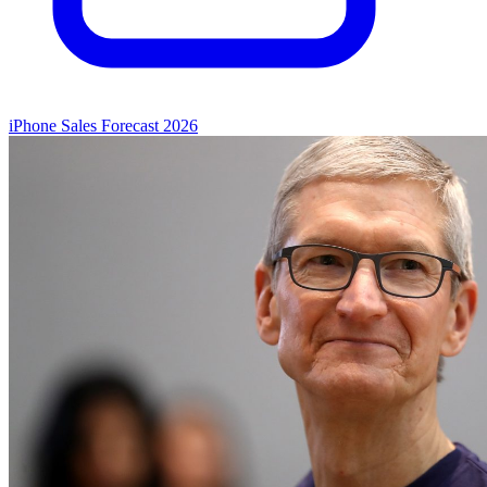
iPhone Sales Forecast 2026