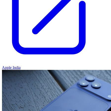
Apple India