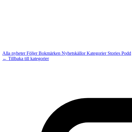
Alla nyheter
Följer
Bokmärken
Nyhetskällor
Kategorier
Stories
Podd
← Tillbaka till kategorier