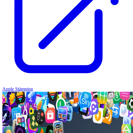
Apple Stämning