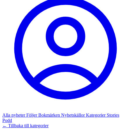
Alla nyheter
Följer
Bokmärken
Nyhetskällor
Kategorier
Stories
Podd
← Tillbaka till kategorier