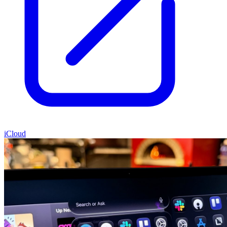
iCloud