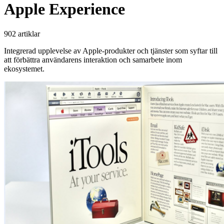
Apple Experience
902 artiklar
Integrerad upplevelse av Apple-produkter och tjänster som syftar till
att förbättra användarens interaktion och samarbete inom
ekosystemet.