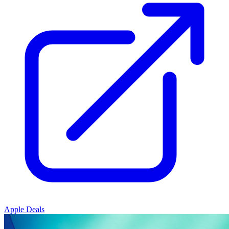
Apple Deals