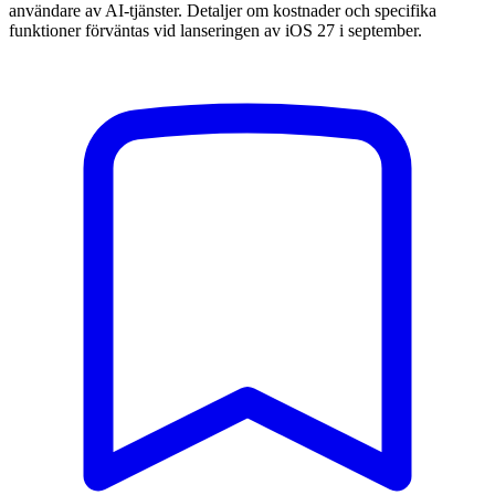
användare av AI-tjänster. Detaljer om kostnader och specifika
funktioner förväntas vid lanseringen av iOS 27 i september.