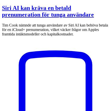
Siri AI kan kräva en betald
prenumeration för tunga användare
Tim Cook nämnde att tunga användare av Siri AI kan behöva betala
för en iCloud+ prenumeration, vilket väcker frågor om Apples
framtida intäktsmodeller och kapitalkostnader.