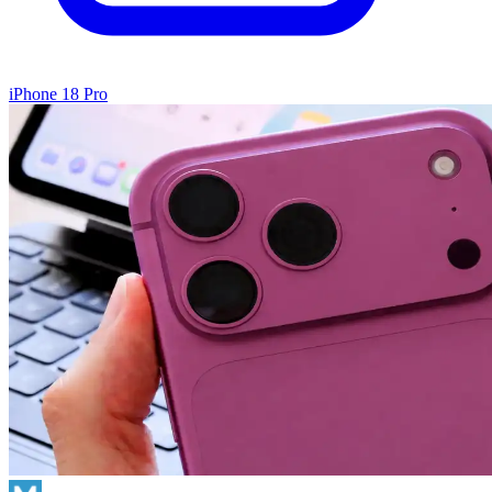
iPhone 18 Pro