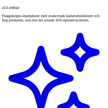
414 artiklar
Flaggskepps-smartphone med avancerade kamerafunktioner och
hög prestanda, som kör det senaste iOS-operativsystemet.