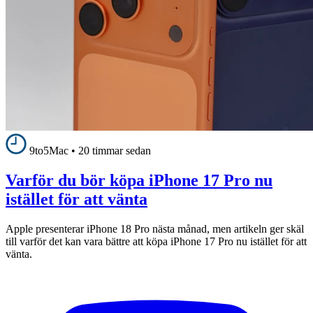
9to5Mac
•
20 timmar sedan
Varför du bör köpa iPhone 17 Pro nu
istället för att vänta
Apple presenterar iPhone 18 Pro nästa månad, men artikeln ger skäl
till varför det kan vara bättre att köpa iPhone 17 Pro nu istället för att
vänta.