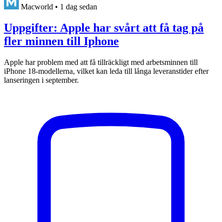
Macworld
•
1 dag sedan
Uppgifter: Apple har svårt att få tag på
fler minnen till Iphone
Apple har problem med att få tillräckligt med arbetsminnen till
iPhone 18-modellerna, vilket kan leda till långa leveranstider efter
lanseringen i september.