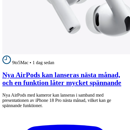
9to5Mac
•
1 dag sedan
Nya AirPods kan lanseras nästa månad,
och en funktion låter mycket spännande
Nya AirPods med kameror kan lanseras i samband med
presentationen av iPhone 18 Pro nästa månad, vilket kan ge
spännande funktioner.