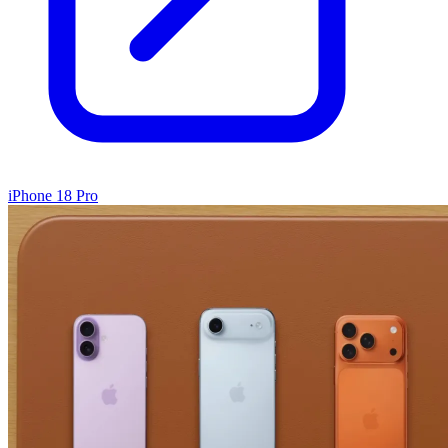
iPhone 18 Pro