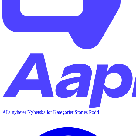
Alla nyheter
Nyhetskällor
Kategorier
Stories
Podd