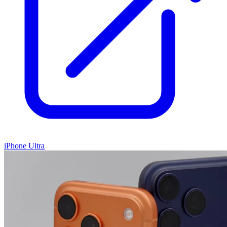
iPhone Ultra