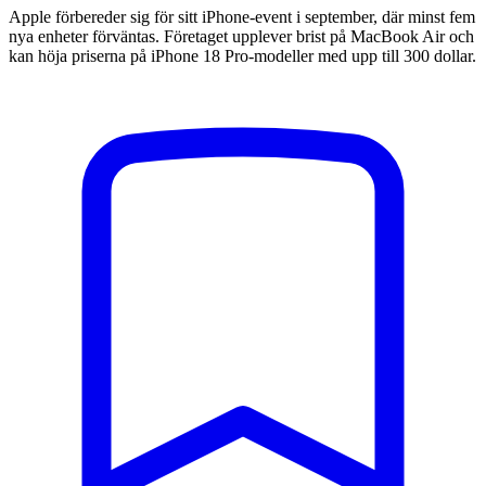
Apple förbereder sig för sitt iPhone-event i september, där minst fem
nya enheter förväntas. Företaget upplever brist på MacBook Air och
kan höja priserna på iPhone 18 Pro-modeller med upp till 300 dollar.