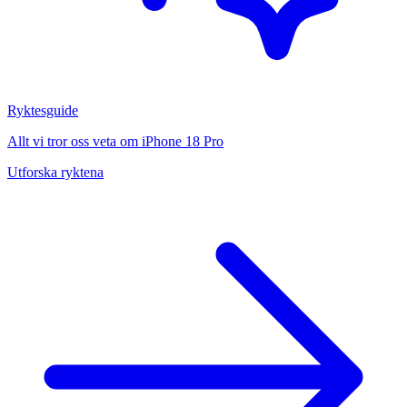
Ryktesguide
Allt vi tror oss veta om iPhone 18 Pro
Utforska ryktena