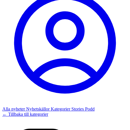
Alla nyheter
Nyhetskällor
Kategorier
Stories
Podd
← Tillbaka till kategorier