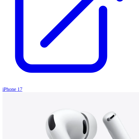
iPhone 17