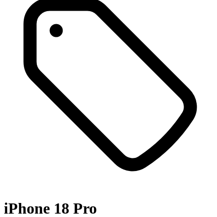
iPhone 18 Pro