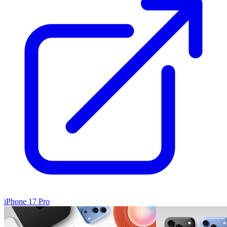
iPhone 17 Pro