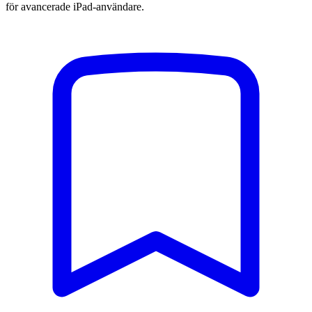
för avancerade iPad-användare.