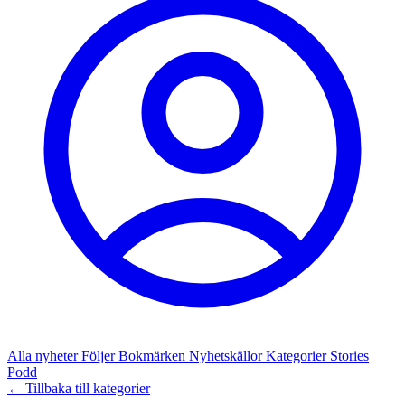
Alla nyheter
Följer
Bokmärken
Nyhetskällor
Kategorier
Stories
Podd
← Tillbaka till kategorier