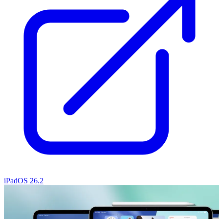
iPadOS 26.2