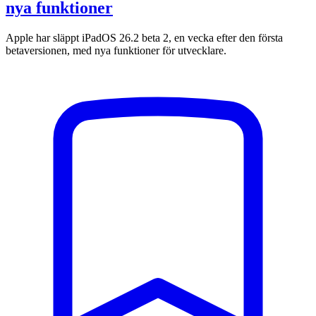
nya funktioner
Apple har släppt iPadOS 26.2 beta 2, en vecka efter den första
betaversionen, med nya funktioner för utvecklare.