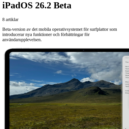
iPadOS 26.2 Beta
8 artiklar
Beta-version av det mobila operativsystemet för surfplattor som
introducerar nya funktioner och förbättringar för
användarupplevelsen.