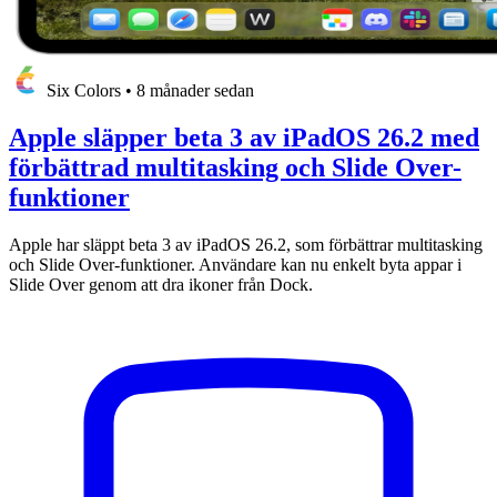
Six Colors
•
8 månader sedan
Apple släpper beta 3 av iPadOS 26.2 med
förbättrad multitasking och Slide Over-
funktioner
Apple har släppt beta 3 av iPadOS 26.2, som förbättrar multitasking
och Slide Over-funktioner. Användare kan nu enkelt byta appar i
Slide Over genom att dra ikoner från Dock.