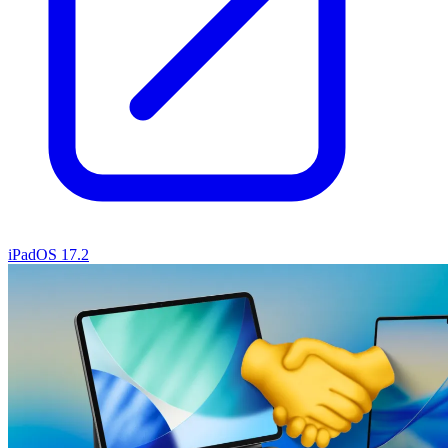
iPadOS 17.2