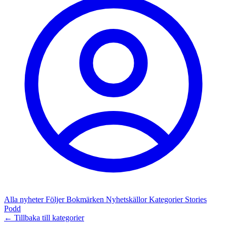
Alla nyheter
Följer
Bokmärken
Nyhetskällor
Kategorier
Stories
Podd
← Tillbaka till kategorier