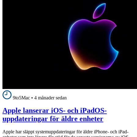
9to5Mac
•
4 månader sedan
Apple lanserar iOS- och iPadOS-
uppdateringar för äldre enheter
Apple har släppt systemuppdateringar för äldre iPhone- och iPad-