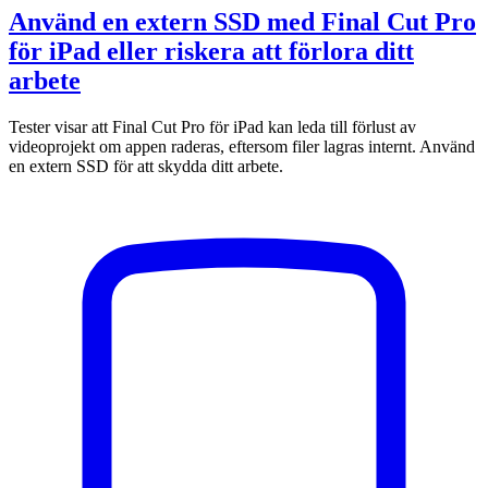
Använd en extern SSD med Final Cut Pro
för iPad eller riskera att förlora ditt
arbete
Tester visar att Final Cut Pro för iPad kan leda till förlust av
videoprojekt om appen raderas, eftersom filer lagras internt. Använd
en extern SSD för att skydda ditt arbete.