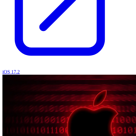
iOS 17.2