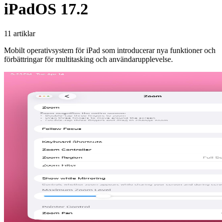
iPadOS 17.2
11 artiklar
Mobilt operativsystem för iPad som introducerar nya funktioner och
förbättringar för multitasking och användarupplevelse.