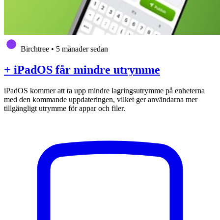
Birchtree
•
5 månader sedan
+ iPadOS får mindre utrymme
iPadOS kommer att ta upp mindre lagringsutrymme på enheterna
med den kommande uppdateringen, vilket ger användarna mer
tillgängligt utrymme för appar och filer.