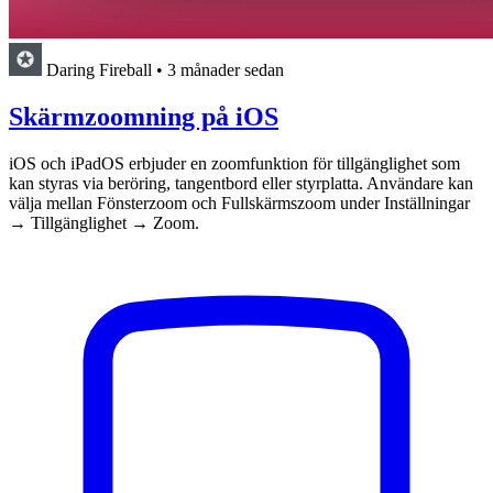
Daring Fireball
•
3 månader sedan
Skärmzoomning på iOS
iOS och iPadOS erbjuder en zoomfunktion för tillgänglighet som
kan styras via beröring, tangentbord eller styrplatta. Användare kan
välja mellan Fönsterzoom och Fullskärmszoom under Inställningar
→ Tillgänglighet → Zoom.