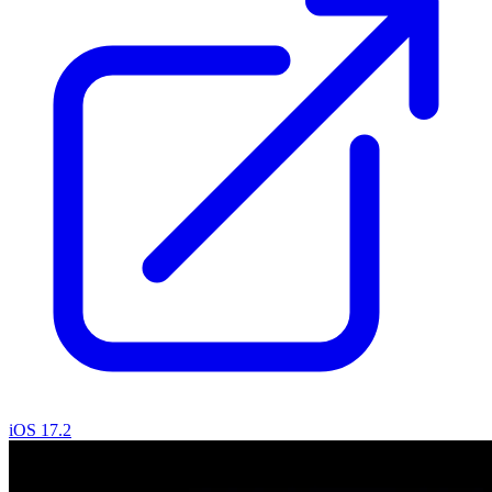
iOS 17.2