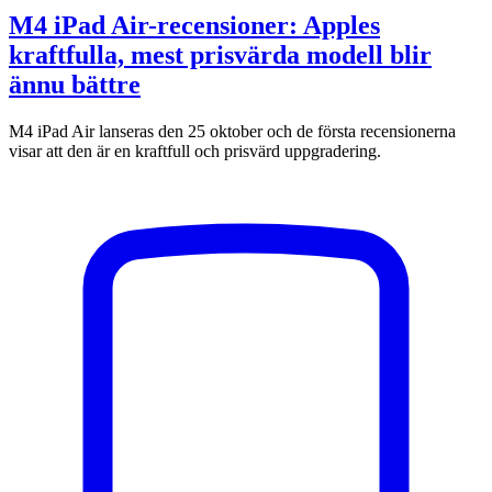
M4 iPad Air-recensioner: Apples
kraftfulla, mest prisvärda modell blir
ännu bättre
M4 iPad Air lanseras den 25 oktober och de första recensionerna
visar att den är en kraftfull och prisvärd uppgradering.