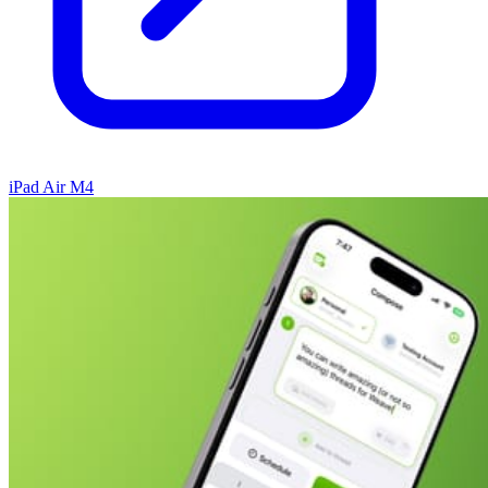
iPad Air M4