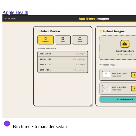
Apple Health
Birchtree
•
6 månader sedan