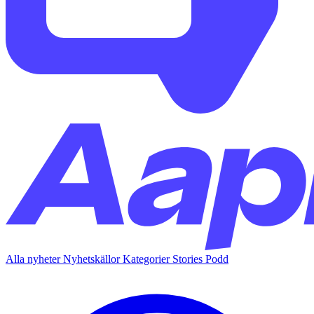
Alla nyheter
Nyhetskällor
Kategorier
Stories
Podd