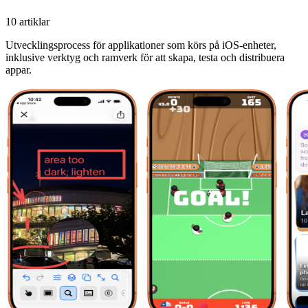
10 artiklar
Utvecklingsprocess för applikationer som körs på iOS-enheter,
inklusive verktyg och ramverk för att skapa, testa och distribuera
appar.