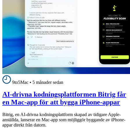
9to5Mac
•
5 månader sedan
AI-drivna kodningsplattformen Bitrig får
en Mac-app för att bygga iPhone-appar
Bitrig, en AI-drivna kodningsplattform skapad av tidigare Apple-
anställda, lanserar en Mac-app som möjliggör byggande av iPhone-
appar direkt från datorn.