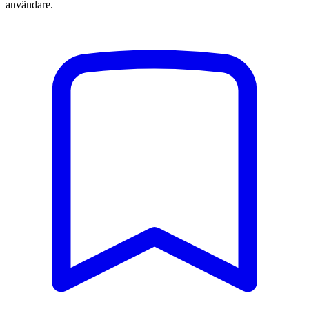
användare.