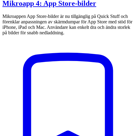
Mikroapp 4: App Store-bilder
Mikroappen App Store-bilder är nu tillgänglig på Quick Stuff och
förenklar anpassningen av skärmdumpar för App Store med stöd för
iPhone, iPad och Mac. Användare kan enkelt dra och ändra storlek
på bilder för snabb nedladdning.