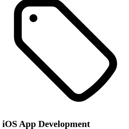
iOS App Development