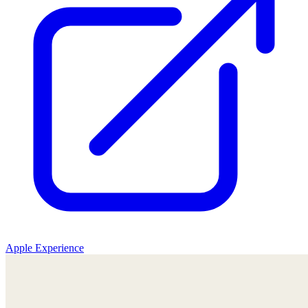
Apple Experience