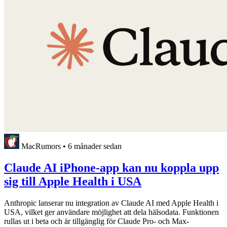
MacRumors
•
6 månader sedan
Claude AI iPhone-app kan nu koppla upp
sig till Apple Health i USA
Anthropic lanserar nu integration av Claude AI med Apple Health i
USA, vilket ger användare möjlighet att dela hälsodata. Funktionen
rullas ut i beta och är tillgänglig för Claude Pro- och Max-