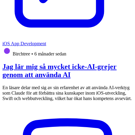
iOS App Development
Birchtree
•
6 månader sedan
Jag lär mig så mycket icke-AI-grejer
genom att använda AI
En läsare delar med sig av sin erfarenhet av att använda AI-verktyg
som Claude för att förbättra sina kunskaper inom iOS-utveckling,
Swift och webbutveckling, vilket har ökat hans kompetens avsevärt.