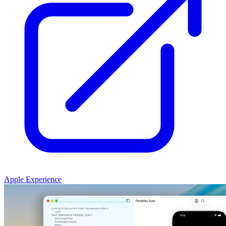
Apple Experience