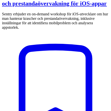
och prestandaövervakning för iOS-appar
Sentry erbjuder en on-demand workshop för iOS-utvecklare om hur
man hanterar krascher och prestandaövervakning, inklusive
inställningar för att identifiera mobilproblem och analysera
appstorlek.