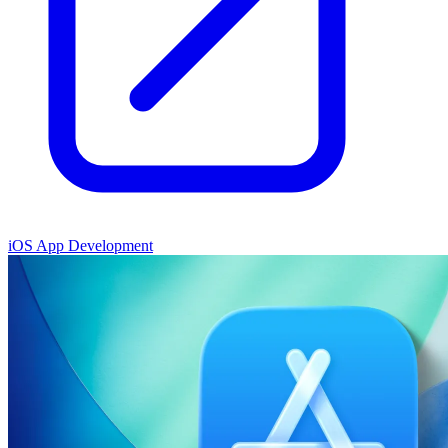
iOS App Development