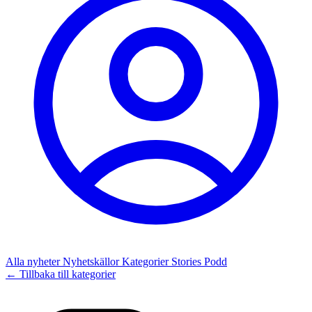
Alla nyheter
Nyhetskällor
Kategorier
Stories
Podd
← Tillbaka till kategorier