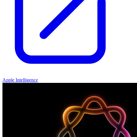
Apple Intelligence