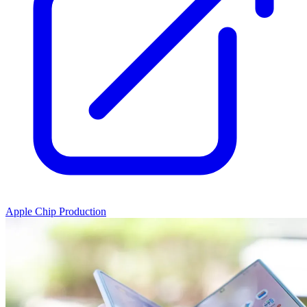
Apple Chip Production