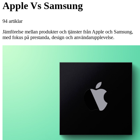
Apple Vs Samsung
94 artiklar
Jämförelse mellan produkter och tjänster från Apple och Samsung,
med fokus på prestanda, design och användarupplevelse.