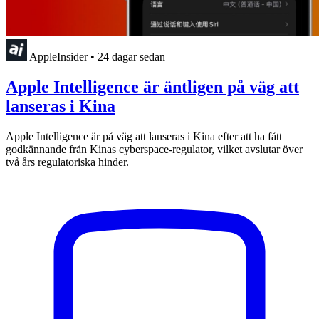
AppleInsider
•
24 dagar sedan
Apple Intelligence är äntligen på väg att
lanseras i Kina
Apple Intelligence är på väg att lanseras i Kina efter att ha fått
godkännande från Kinas cyberspace-regulator, vilket avslutar över
två års regulatoriska hinder.