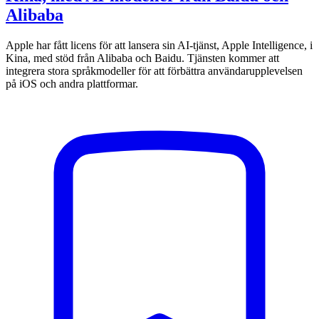
Alibaba
Apple har fått licens för att lansera sin AI-tjänst, Apple Intelligence, i
Kina, med stöd från Alibaba och Baidu. Tjänsten kommer att
integrera stora språkmodeller för att förbättra användarupplevelsen
på iOS och andra plattformar.