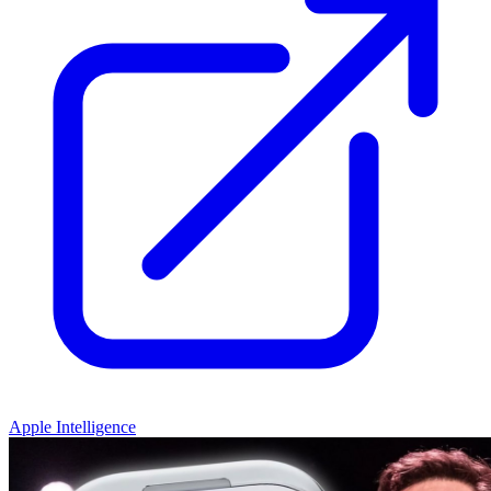
Apple Intelligence