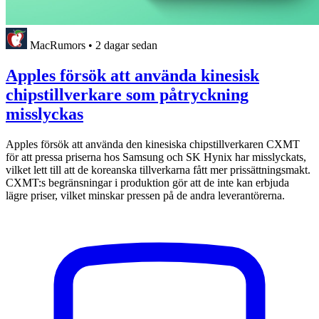
MacRumors
•
2 dagar sedan
Apples försök att använda kinesisk
chipstillverkare som påtryckning
misslyckas
Apples försök att använda den kinesiska chipstillverkaren CXMT
för att pressa priserna hos Samsung och SK Hynix har misslyckats,
vilket lett till att de koreanska tillverkarna fått mer prissättningsmakt.
CXMT:s begränsningar i produktion gör att de inte kan erbjuda
lägre priser, vilket minskar pressen på de andra leverantörerna.