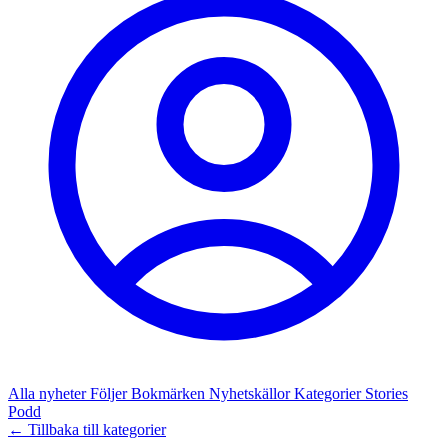
Alla nyheter
Följer
Bokmärken
Nyhetskällor
Kategorier
Stories
Podd
← Tillbaka till kategorier