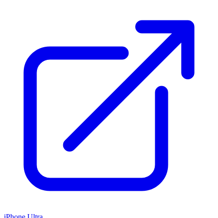
iPhone Ultra