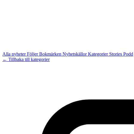
Alla nyheter
Följer
Bokmärken
Nyhetskällor
Kategorier
Stories
Podd
← Tillbaka till kategorier