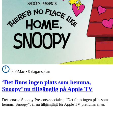
9to5Mac
•
9 dagar sedan
‘Det finns ingen plats som hemma,
Snoopy’ nu tillgänglig på Apple TV
Det senaste Snoopy Presents-specialen, "Det finns ingen plats som
hemma, Snoopy", är nu tillgängligt för Apple TV-prenumeranter.