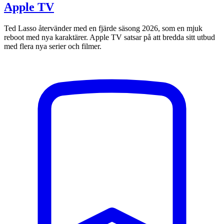
Apple TV
Ted Lasso återvänder med en fjärde säsong 2026, som en mjuk
reboot med nya karaktärer. Apple TV satsar på att bredda sitt utbud
med flera nya serier och filmer.