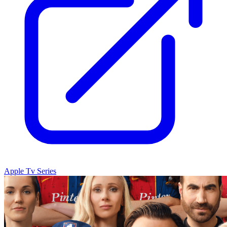
Apple Tv Series