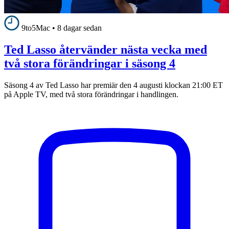
9to5Mac
•
8 dagar sedan
Ted Lasso återvänder nästa vecka med
två stora förändringar i säsong 4
Säsong 4 av Ted Lasso har premiär den 4 augusti klockan 21:00 ET
på Apple TV, med två stora förändringar i handlingen.