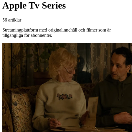
Apple Tv Series
56 artiklar
Streamingplattform med originalinnehåll och filmer som är
tillgängliga för abonnenter.