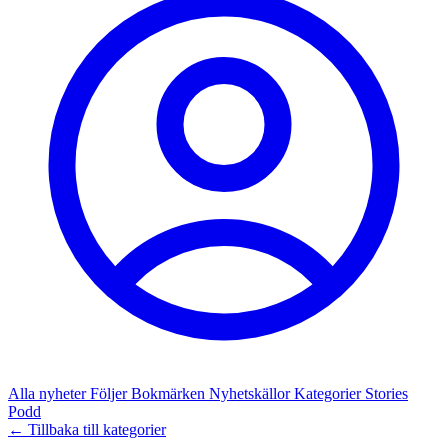
Alla nyheter
Följer
Bokmärken
Nyhetskällor
Kategorier
Stories
Podd
← Tillbaka till kategorier