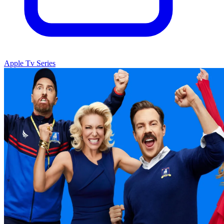
Apple Tv Series