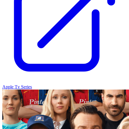
Apple Tv Series