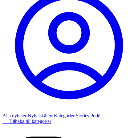
Alla nyheter
Nyhetskällor
Kategorier
Stories
Podd
← Tillbaka till kategorier