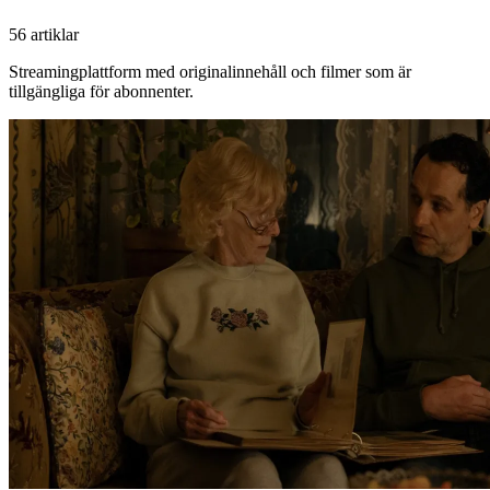
56 artiklar
Streamingplattform med originalinnehåll och filmer som är
tillgängliga för abonnenter.