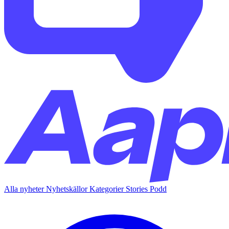
Alla nyheter
Nyhetskällor
Kategorier
Stories
Podd