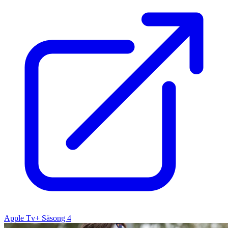
Apple Tv+ Säsong 4