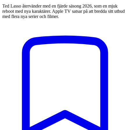
Ted Lasso återvänder med en fjärde säsong 2026, som en mjuk
reboot med nya karaktärer. Apple TV satsar på att bredda sitt utbud
med flera nya serier och filmer.