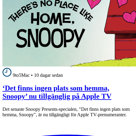
9to5Mac
•
10 dagar sedan
‘Det finns ingen plats som hemma,
Snoopy’ nu tillgänglig på Apple TV
Det senaste Snoopy Presents-specialen, "Det finns ingen plats som
hemma, Snoopy", är nu tillgängligt för Apple TV-prenumeranter.