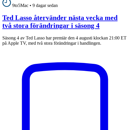
9to5Mac
•
9 dagar sedan
Ted Lasso återvänder nästa vecka med
två stora förändringar i säsong 4
Säsong 4 av Ted Lasso har premiär den 4 augusti klockan 21:00 ET
på Apple TV, med två stora förändringar i handlingen.