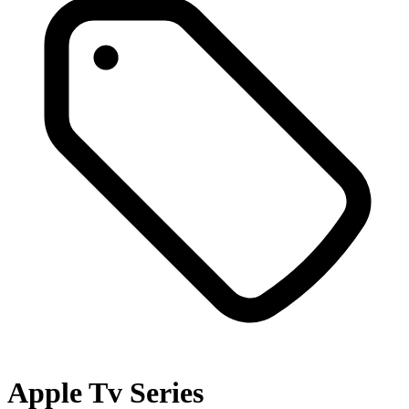
Apple Tv Series