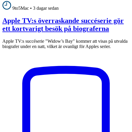
9to5Mac
•
3 dagar sedan
Apple TV:s överraskande succéserie gör
ett kortvarigt besök på biograferna
Apple TV:s succéserie "Widow’s Bay" kommer att visas på utvalda
biografer under en natt, vilket är ovanligt för Apples serier.